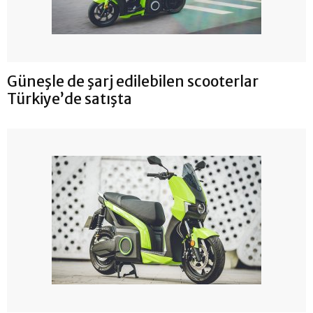
Güneşle de şarj edilebilen scooterlar
Türkiye’de satışta