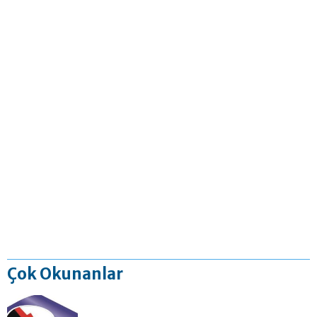
Çok Okunanlar