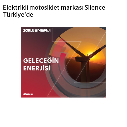
Elektrikli motosiklet markası Silence
Türkiye’de