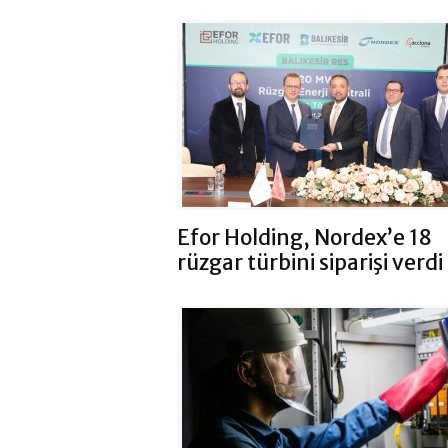
Efor Holding, Nordex’e 18
rüzgar türbini siparişi verdi