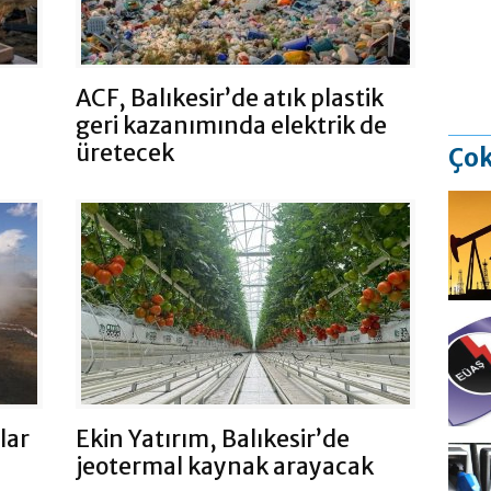
ACF, Balıkesir’de atık plastik
geri kazanımında elektrik de
üretecek
Çok
lar
Ekin Yatırım, Balıkesir’de
jeotermal kaynak arayacak