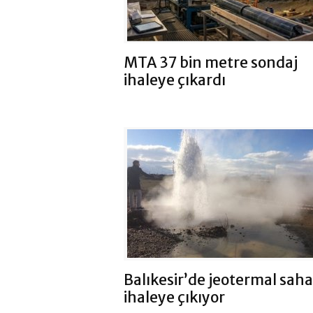
MTA 37 bin metre sondaj
ihaleye çıkardı
Balıkesir’de jeotermal saha
ihaleye çıkıyor