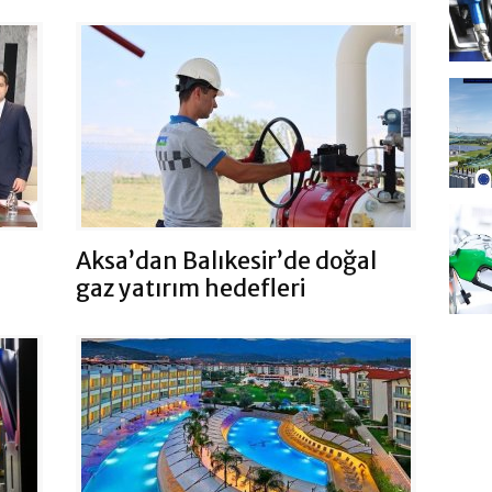
Aksa’dan Balıkesir’de doğal
gaz yatırım hedefleri