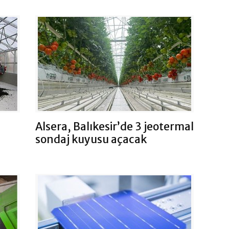
Alsera, Balıkesir’de 3 jeotermal
sondaj kuyusu açacak