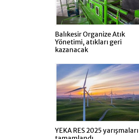
Balıkesir Organize Atık
Yönetimi, atıkları geri
kazanacak
YEKA RES 2025 yarışmaları
tamamlandı