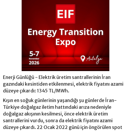
Enerji Günlüğü - Elektrik üretim santrallerinin İran
gazındaki kesintiden etkilenmesi, elektrik fiyatını azami
düzeye çıkardı: 1345 TL/MWh.
Kışın en soğuk günlerinin yaşandığı şu günlerde İran-
Türkiye doğalgaz iletim hattındaki arıza nedeniyle
doğalgaz akışının kesilmesi, önce elektrik üretim
santrallerini vurdu, sonra da elektrik fiyatını azami
düzeye çıkardı. 22 Ocak 2022 günü için öngörülen spot