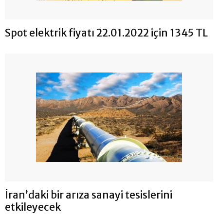
Spot elektrik fiyatı 22.01.2022 için 1345 TL
İran’daki bir arıza sanayi tesislerini
etkileyecek