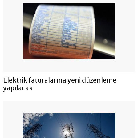
Elektrik faturalarına yeni düzenleme
yapılacak