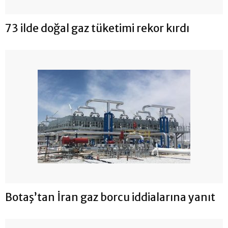
73 ilde doğal gaz tüketimi rekor kırdı
Botaş’tan İran gaz borcu iddialarına yanıt