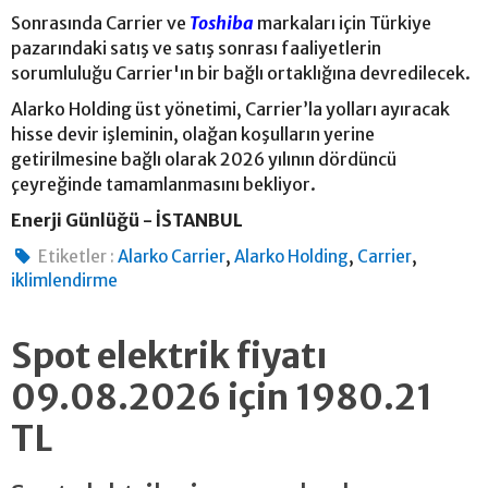
Sonrasında Carrier ve
Toshiba
markaları için Türkiye
pazarındaki satış ve satış sonrası faaliyetlerin
sorumluluğu Carrier'ın bir bağlı ortaklığına devredilecek.
Alarko Holding üst yönetimi, Carrier’la yolları ayıracak
hisse devir işleminin, olağan koşulların yerine
getirilmesine bağlı olarak 2026 yılının dördüncü
çeyreğinde tamamlanmasını bekliyor.
Enerji Günlüğü - İSTANBUL
,
,
,
Etiketler :
Alarko Carrier
Alarko Holding
Carrier
iklimlendirme
Spot elektrik fiyatı
09.08.2026 için 1980.21
TL