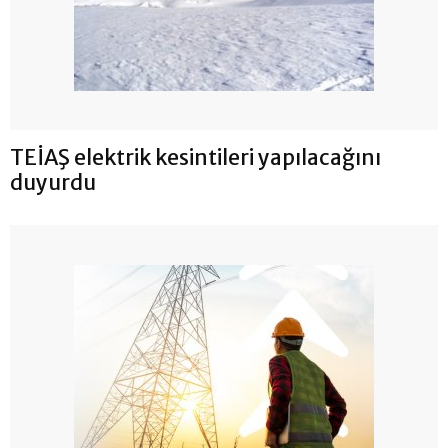
TEİAŞ elektrik kesintileri yapılacağını
duyurdu