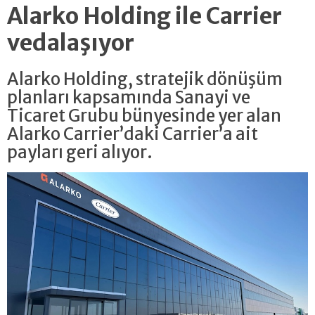
Alarko Holding ile Carrier
vedalaşıyor
Alarko Holding, stratejik dönüşüm
planları kapsamında Sanayi ve
Ticaret Grubu bünyesinde yer alan
Alarko Carrier’daki Carrier’a ait
payları geri alıyor.