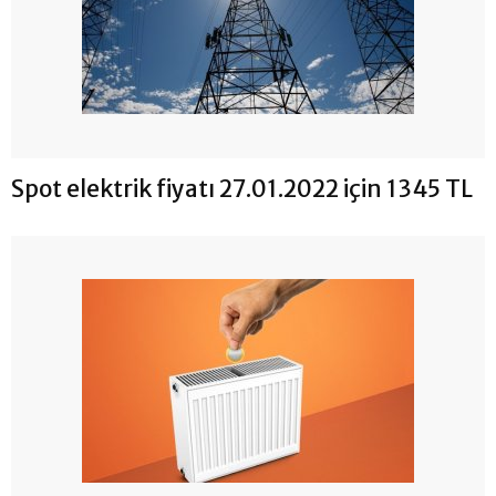
Spot elektrik fiyatı 27.01.2022 için 1345 TL