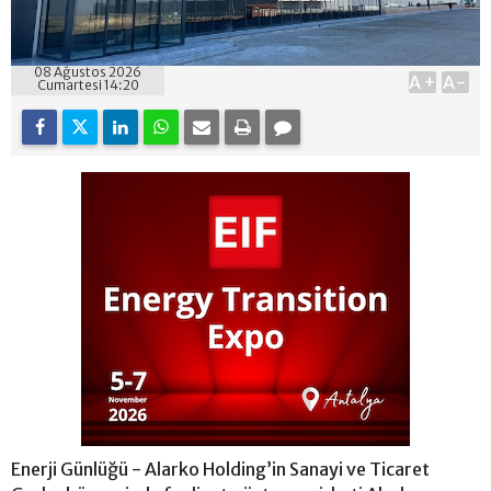
08 Ağustos 2026
A+
A-
Cumartesi 14:20
Enerji Günlüğü - Alarko Holding’in Sanayi ve Ticaret