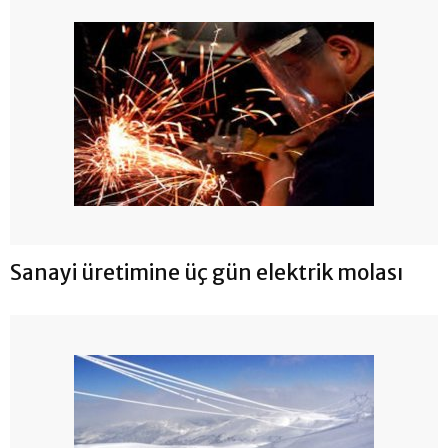
Sanayi üretimine üç gün elektrik molası