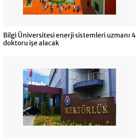
Bilgi Üniversitesi enerji sistemleri uzmanı 4
doktoru işe alacak