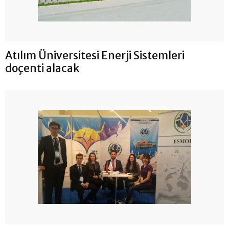
Atılım Üniversitesi Enerji Sistemleri
doçenti alacak