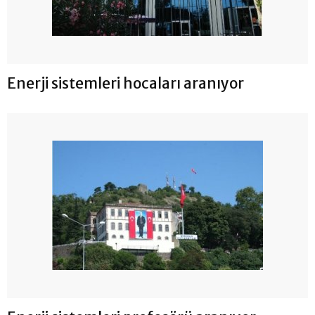
Enerji sistemleri hocaları aranıyor