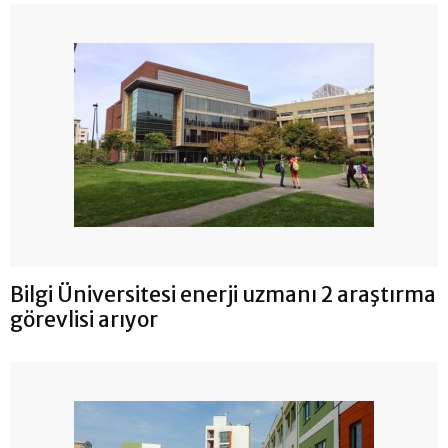
Bilgi Üniversitesi enerji uzmanı 2 araştırma
görevlisi arıyor