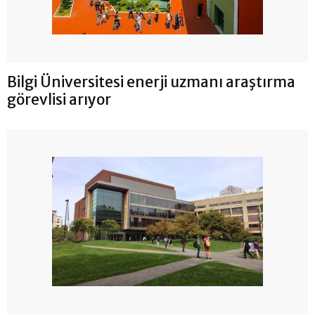
Bilgi Üniversitesi enerji uzmanı araştırma
görevlisi arıyor