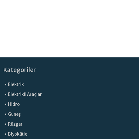
Kategoriler
Elektrik
Elektrikli Araçlar
Hidro
Güneş
Rüzgar
Biyokütle