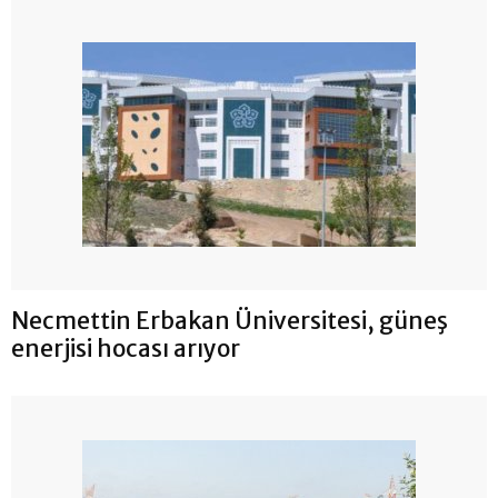
Necmettin Erbakan Üniversitesi, güneş
enerjisi hocası arıyor