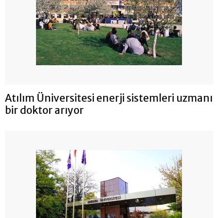
Atılım Üniversitesi enerji sistemleri uzmanı
bir doktor arıyor