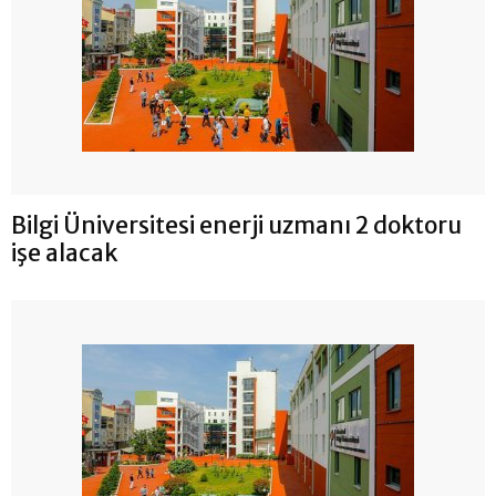
Bilgi Üniversitesi enerji uzmanı 2 doktoru
işe alacak