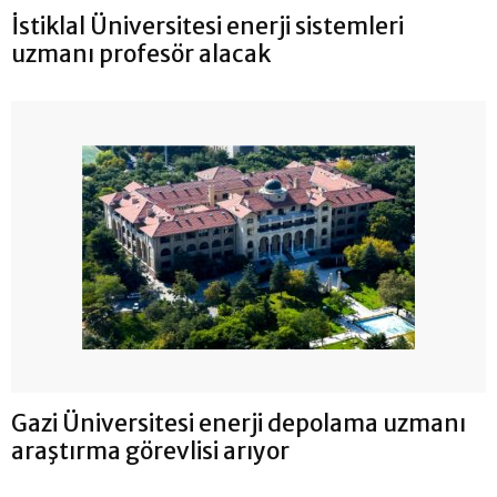
İstiklal Üniversitesi enerji sistemleri
uzmanı profesör alacak
Gazi Üniversitesi enerji depolama uzmanı
araştırma görevlisi arıyor