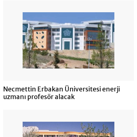
Necmettin Erbakan Üniversitesi enerji
uzmanı profesör alacak