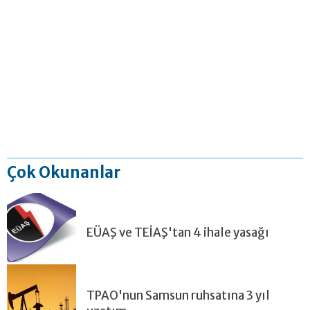
Çok Okunanlar
EÜAŞ ve TEİAŞ'tan 4 ihale yasağı
TPAO'nun Samsun ruhsatına 3 yıl