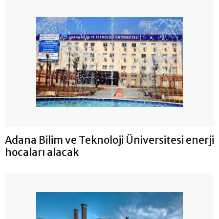
Adana Bilim ve Teknoloji Üniversitesi enerji
hocaları alacak