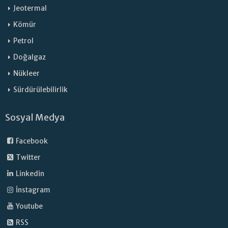
Jeotermal
Kömür
Petrol
Doğalgaz
Nükleer
Sürdürülebilirlik
Sosyal Medya
Facebook
Twitter
Linkedin
İnstagram
Youtube
RSS