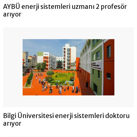
AYBÜ enerji sistemleri uzmanı 2 profesör
arıyor
Bilgi Üniversitesi enerji sistemleri doktoru
arıyor