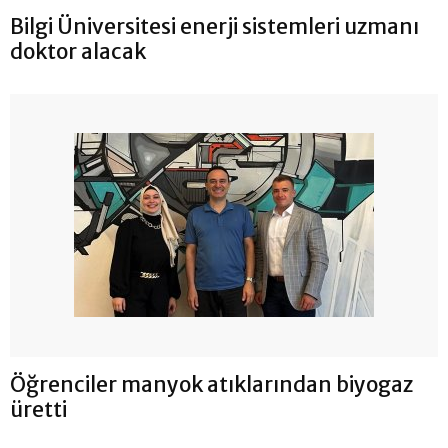
Bilgi Üniversitesi enerji sistemleri uzmanı
doktor alacak
Öğrenciler manyok atıklarından biyogaz
üretti