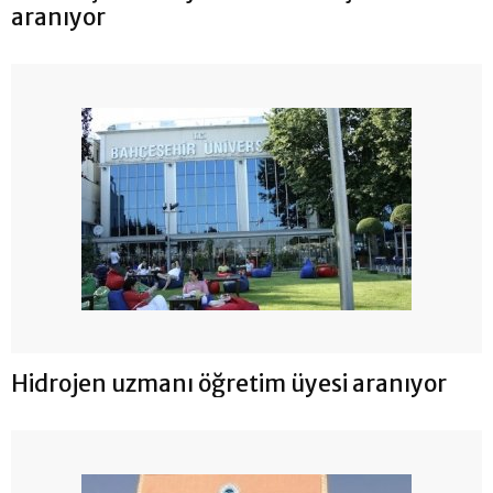
aranıyor
Hidrojen uzmanı öğretim üyesi aranıyor