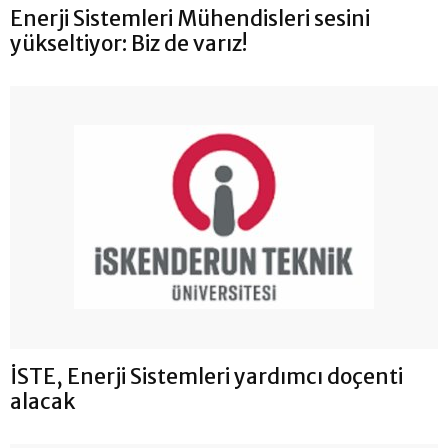
Enerji Sistemleri Mühendisleri sesini
yükseltiyor: Biz de varız!
İSTE, Enerji Sistemleri yardımcı doçenti
alacak