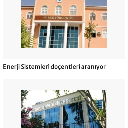
Enerji Sistemleri doçentleri aranıyor