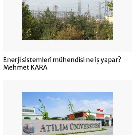
Enerji sistemleri mühendisi ne iş yapar? -
Mehmet KARA