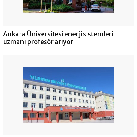
Ankara Üniversitesi enerji sistemleri
uzmanı profesör arıyor