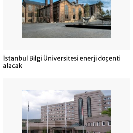
İstanbul Bilgi Üniversitesi enerji doçenti
alacak