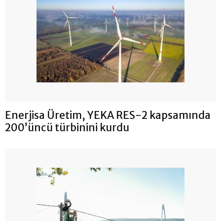
Enerjisa Üretim, YEKA RES-2 kapsamında
200’üncü türbinini kurdu