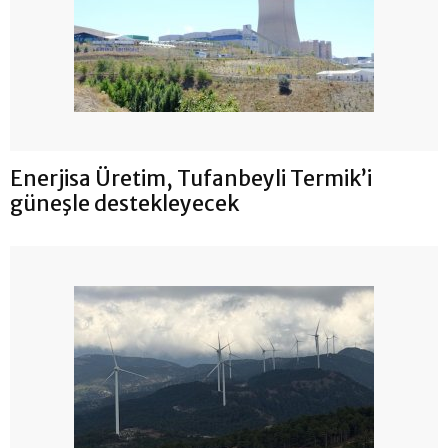
Enerjisa Üretim, Tufanbeyli Termik’i
güneşle destekleyecek