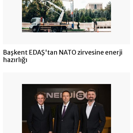
Başkent EDAŞ'tan NATO zirvesine enerji
hazırlığı