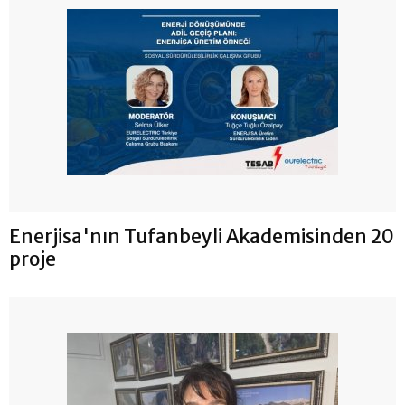
Enerjisa'nın Tufanbeyli Akademisinden 20
proje