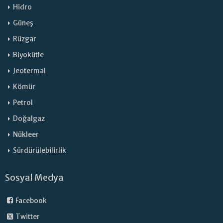
Hidro
Güneş
Rüzgar
Biyokütle
Jeotermal
Kömür
Petrol
Doğalgaz
Nükleer
Sürdürülebilirlik
Sosyal Medya
Facebook
Twitter