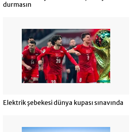
durmasın
Elektrik şebekesi dünya kupası sınavında