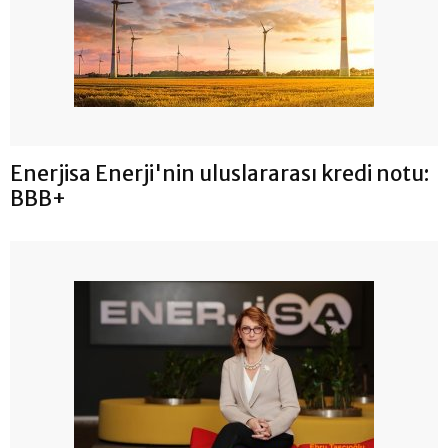
Enerjisa Enerji'nin uluslararası kredi notu:
BBB+