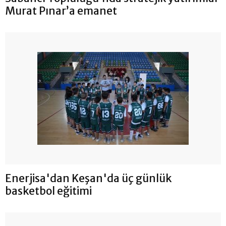
Murat Pınar’a emanet
Enerjisa'dan Keşan'da üç günlük
basketbol eğitimi