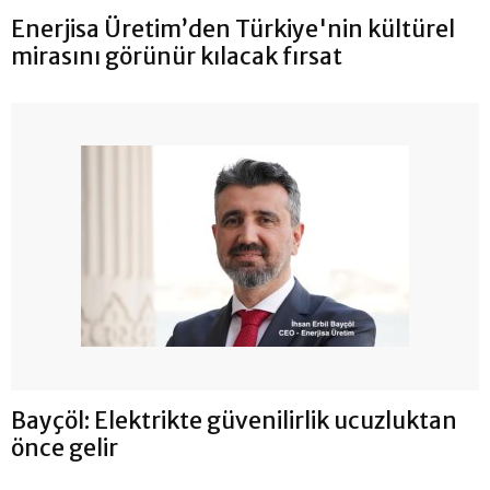
Enerjisa Üretim’den Türkiye'nin kültürel
mirasını görünür kılacak fırsat
Bayçöl: Elektrikte güvenilirlik ucuzluktan
önce gelir