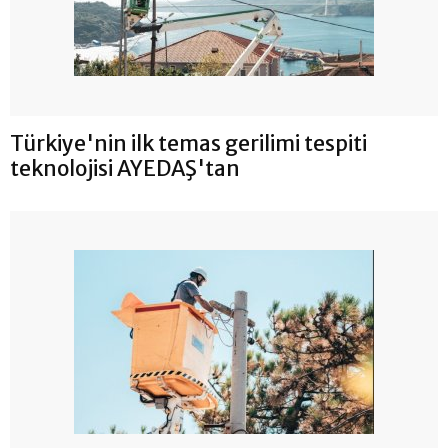
Türkiye'nin ilk temas gerilimi tespiti
teknolojisi AYEDAŞ'tan