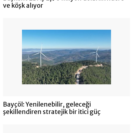
ve köşk alıyor
Bayçöl: Yenilenebilir, geleceği
şekillendiren stratejik bir itici güç