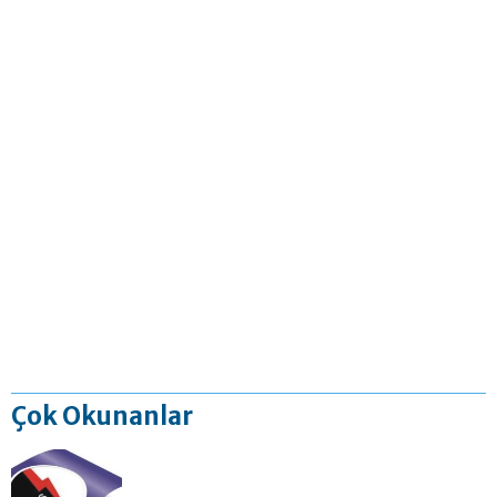
Çok Okunanlar