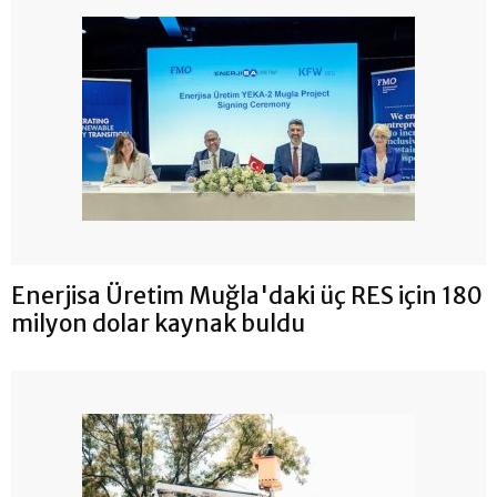
Enerjisa Üretim Muğla'daki üç RES için 180
milyon dolar kaynak buldu