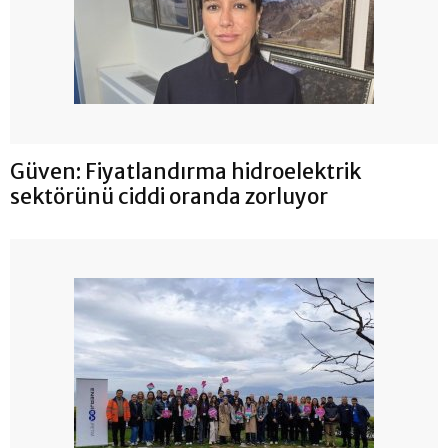
Güven: Fiyatlandırma hidroelektrik
sektörünü ciddi oranda zorluyor