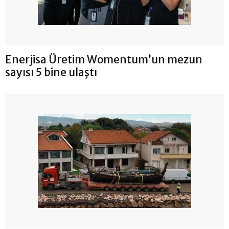
Enerjisa Üretim Womentum’un mezun
sayısı 5 bine ulaştı