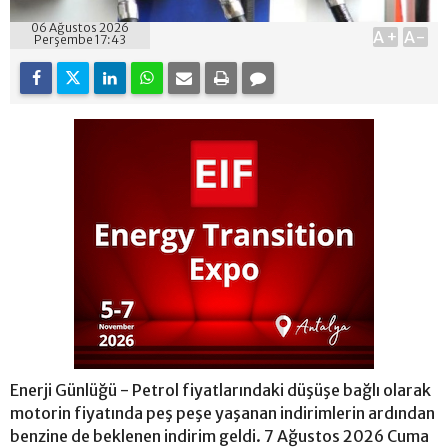
06 Ağustos 2026
A+
A-
Perşembe 17:43
Enerji Günlüğü - Petrol fiyatlarındaki düşüşe bağlı olarak
motorin fiyatında peş peşe yaşanan indirimlerin ardından
benzine de beklenen indirim geldi. 7 Ağustos 2026 Cuma