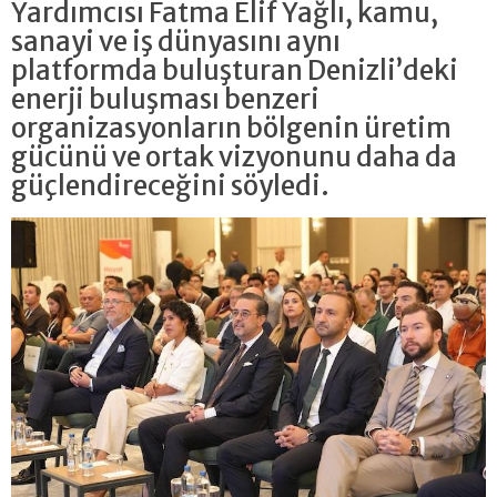
Yardımcısı Fatma Elif Yağlı, kamu,
sanayi ve iş dünyasını aynı
platformda buluşturan Denizli’deki
enerji buluşması benzeri
organizasyonların bölgenin üretim
gücünü ve ortak vizyonunu daha da
güçlendireceğini söyledi.