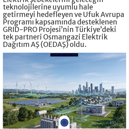
teknolojilerine uyumlu hale
getirmeyi hedefleyen ve Ufuk Avrupa
Programı kapsamında desteklenen
GRID-PRO Projesi’nin Türkiye’deki
tek partneri Osmangazi Elektrik
Dağıtım AŞ (OEDAŞ) oldu.