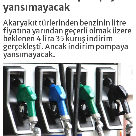
yansımayacak
Akaryakıt türlerinden benzinin litre
fiyatına yarından geçerli olmak üzere
beklenen 4 lira 35 kuruş indirim
gerçekleşti. Ancak indirim pompaya
yansımayacak.