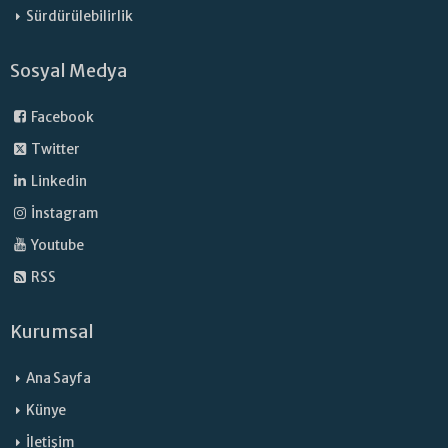
Sürdürülebilirlik
Sosyal Medya
Facebook
Twitter
Linkedin
İnstagram
Youtube
RSS
Kurumsal
Ana Sayfa
Künye
İletişim