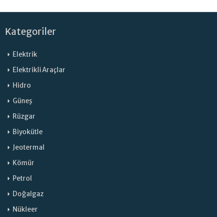
Kategoriler
Elektrik
Elektrikli Araçlar
Hidro
Güneş
Rüzgar
Biyokütle
Jeotermal
Kömür
Petrol
Doğalgaz
Nükleer