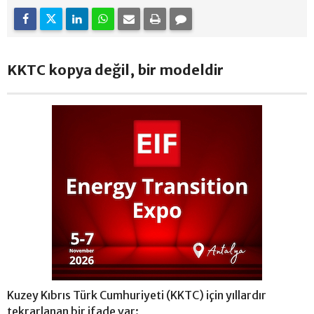
KKTC kopya değil, bir modeldir
Kuzey Kıbrıs Türk Cumhuriyeti (KKTC) için yıllardır
tekrarlanan bir ifade var: