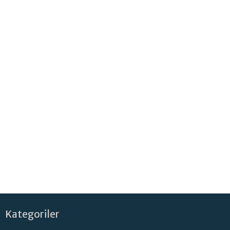
Kategoriler