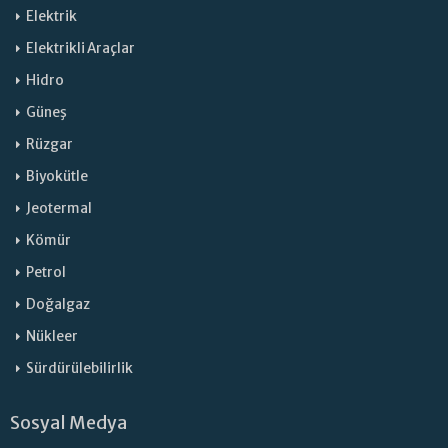
Elektrik
Elektrikli Araçlar
Hidro
Güneş
Rüzgar
Biyokütle
Jeotermal
Kömür
Petrol
Doğalgaz
Nükleer
Sürdürülebilirlik
Sosyal Medya