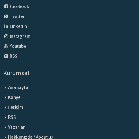
Facebook
Twitter
Linkedin
İnstagram
Youtube
RSS
Kurumsal
Ana Sayfa
Künye
İletişim
RSS
Yazarlar
Hakkımızda / About us