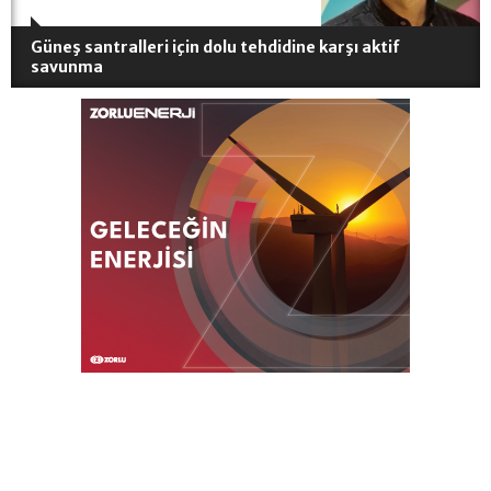
Güneş santralleri için dolu tehdidine karşı aktif
savunma