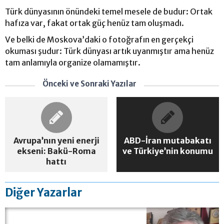
Türk dünyasının önündeki temel mesele de budur: Ortak
hafıza var, fakat ortak güç henüz tam oluşmadı.
Ve belki de Moskova’daki o fotoğrafın en gerçekçi
okuması şudur: Türk dünyası artık uyanmıştır ama henüz
tam anlamıyla organize olamamıştır.
Önceki ve Sonraki Yazılar
Avrupa’nın yeni enerji
ABD-İran mutabakatı
ekseni: Bakü-Roma
ve Türkiye’nin konumu
hattı
Diğer Yazarlar