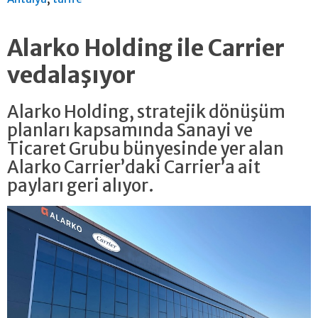
Alarko Holding ile Carrier
vedalaşıyor
Alarko Holding, stratejik dönüşüm
planları kapsamında Sanayi ve
Ticaret Grubu bünyesinde yer alan
Alarko Carrier’daki Carrier’a ait
payları geri alıyor.