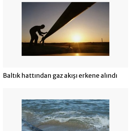
Baltık hattından gaz akışı erkene alındı