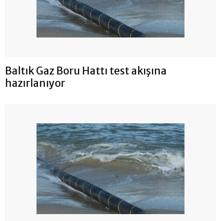
Baltık Gaz Boru Hattı test akışına
hazırlanıyor