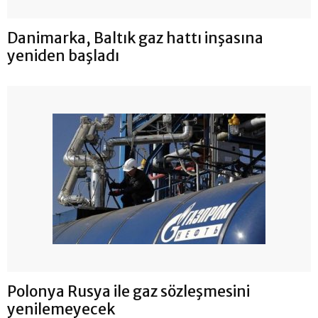
Danimarka, Baltık gaz hattı inşasına
yeniden başladı
Polonya Rusya ile gaz sözleşmesini
yenilemeyecek