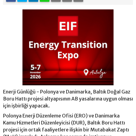
Enerji Günlüğü - Polonya ve Danimarka, Baltık Doğal Gaz
Boru Hattı projesi altyapısının AB yasalarına uygun olması
için işbirliği yapacak.
Polonya Enerji Düzenleme Ofisi (ERO) ve Danimarka
Kamu Hizmetleri Düzenleyicisi (DUR), Baltık Boru Hattı
projesi için ortak faaliyetlere ilişkin bir Mutabakat Zaptı