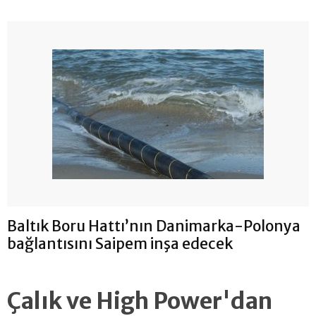
Baltık Boru Hattı’nın Danimarka-Polonya
bağlantısını Saipem inşa edecek
Çalık ve High Power'dan