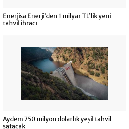
Enerjisa Enerji’den 1 milyar TL’lik yeni
tahvil ihracı
Aydem 750 milyon dolarlık yeşil tahvil
satacak