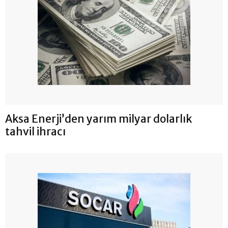
Aksa Enerji’den yarım milyar dolarlık
tahvil ihracı