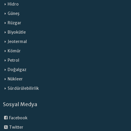
Hidro
Güneş
Rüzgar
Biyokütle
Jeotermal
Kömür
Petrol
Doğalgaz
Nükleer
Sürdürülebilirlik
Sosyal Medya
Facebook
Twitter