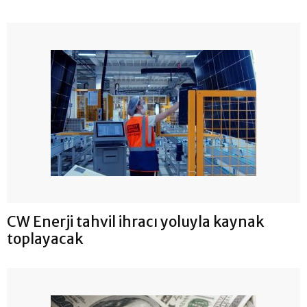
CW Enerji tahvil ihracı yoluyla kaynak
toplayacak