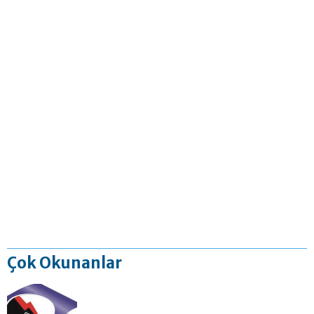
Çok Okunanlar