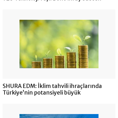
SHURA EDM: İklim tahvili ihraçlarında
Türkiye’nin potansiyeli büyük