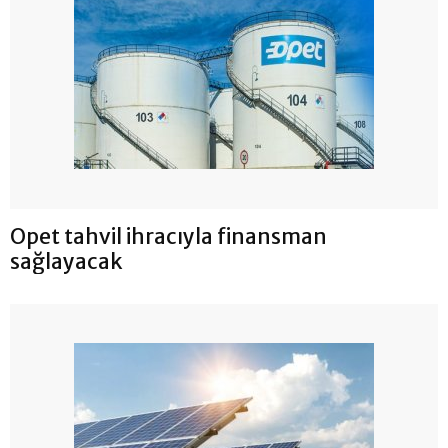
Opet tahvil ihracıyla finansman
sağlayacak