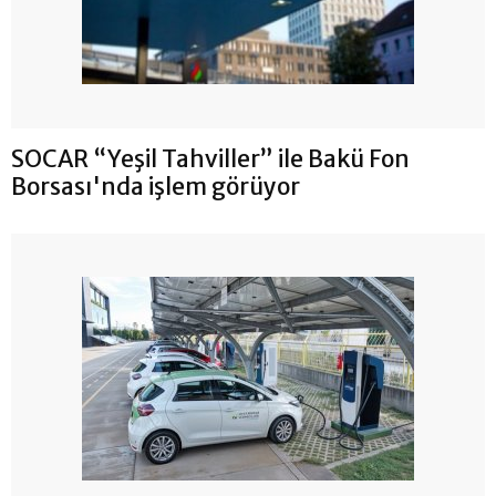
SOCAR “Yeşil Tahviller” ile Bakü Fon
Borsası'nda işlem görüyor