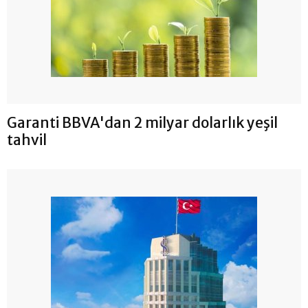
Garanti BBVA'dan 2 milyar dolarlık yeşil
tahvil