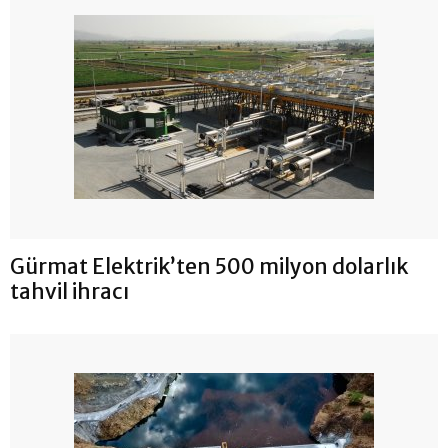
Gürmat Elektrik’ten 500 milyon dolarlık
tahvil ihracı