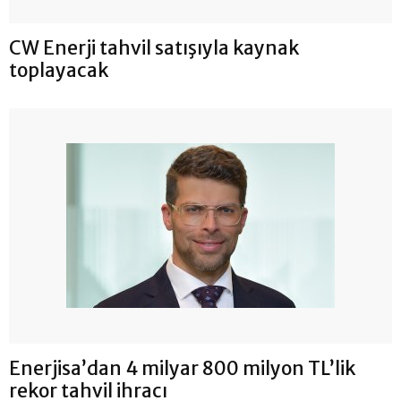
CW Enerji tahvil satışıyla kaynak
toplayacak
Enerjisa’dan 4 milyar 800 milyon TL’lik
rekor tahvil ihracı