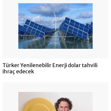
Türker Yenilenebilir Enerji dolar tahvili
ihraç edecek