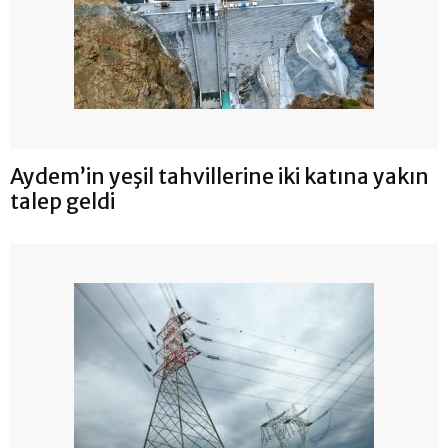
Aydem’in yeşil tahvillerine iki katına yakın
talep geldi