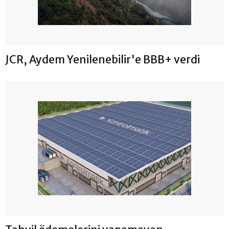
JCR, Aydem Yenilenebilir'e BBB+ verdi