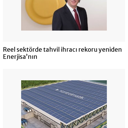
Reel sektörde tahvil ihracı rekoru yeniden
Enerjisa’nın