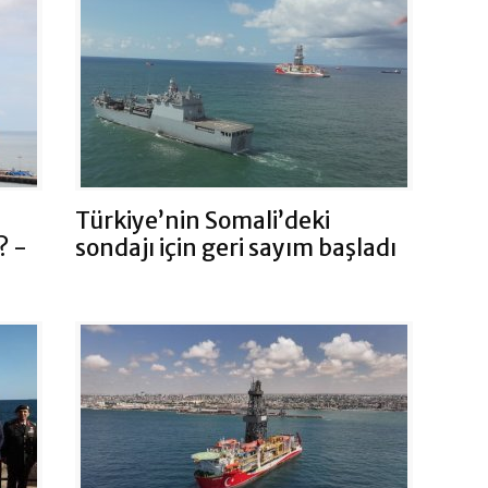
Türkiye’nin Somali’deki
? -
sondajı için geri sayım başladı