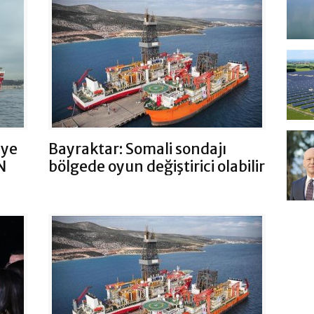
’ye
Bayraktar: Somali sondajı
N
bölgede oyun değiştirici olabilir