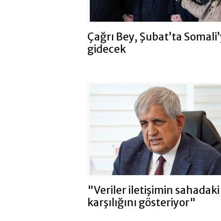
Çağrı Bey, Şubat’ta Somali
gidecek
"Veriler iletişimin sahadaki
karşılığını gösteriyor"