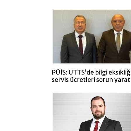
PÜİS: UTTS’de bilgi eksikliğ
servis ücretleri sorun yarat