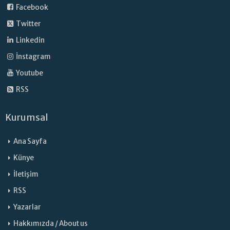
Facebook
Twitter
Linkedin
İnstagram
Youtube
RSS
Kurumsal
Ana Sayfa
Künye
İletişim
RSS
Yazarlar
Hakkımızda / About us