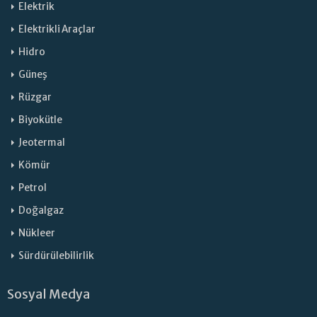
Elektrik
Elektrikli Araçlar
Hidro
Güneş
Rüzgar
Biyokütle
Jeotermal
Kömür
Petrol
Doğalgaz
Nükleer
Sürdürülebilirlik
Sosyal Medya