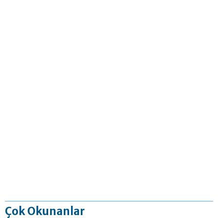
Çok Okunanlar