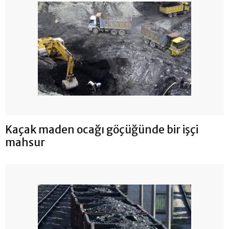
Kaçak maden ocağı göçüğünde bir işçi
mahsur