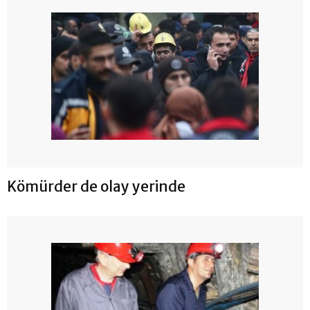
Kömürder de olay yerinde