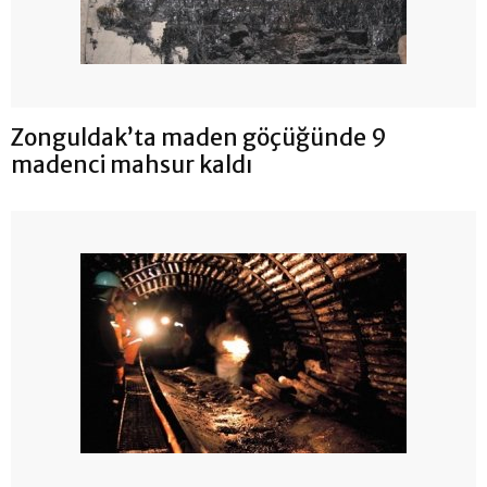
Zonguldak’ta maden göçüğünde 9
madenci mahsur kaldı