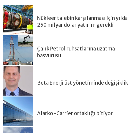
Nükleer talebin karşılanması için yılda
250 milyar dolar yatırım gerekli
Çalık Petrol ruhsatlarına uzatma
başvurusu
Beta Enerji üst yönetiminde değişiklik
Alarko-Carrier ortaklığı bitiyor