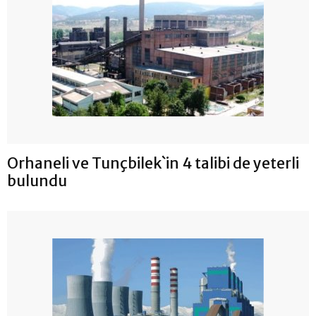
Orhaneli ve Tunçbilek`in 4 talibi de yeterli
bulundu