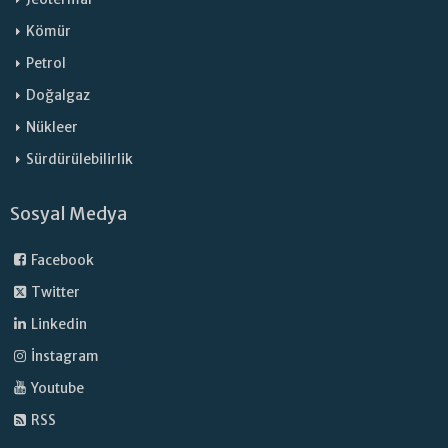
Kömür
Petrol
Doğalgaz
Nükleer
Sürdürülebilirlik
Sosyal Medya
Facebook
Twitter
Linkedin
İnstagram
Youtube
RSS