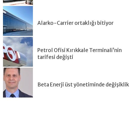
Alarko-Carrier ortaklığı bitiyor
Petrol Ofisi Kırıkkale Terminali’nin
tarifesi değişti
Beta Enerji üst yönetiminde değişiklik