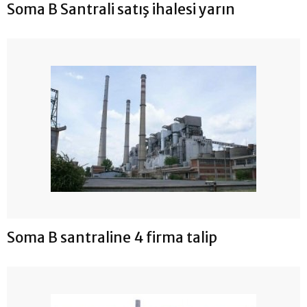
Soma B Santrali satış ihalesi yarın
Soma B santraline 4 firma talip