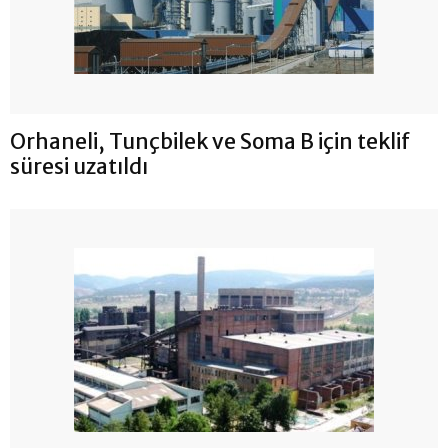
Orhaneli, Tunçbilek ve Soma B için teklif
süresi uzatıldı