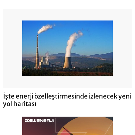
İşte enerji özelleştirmesinde izlenecek yeni
yol haritası