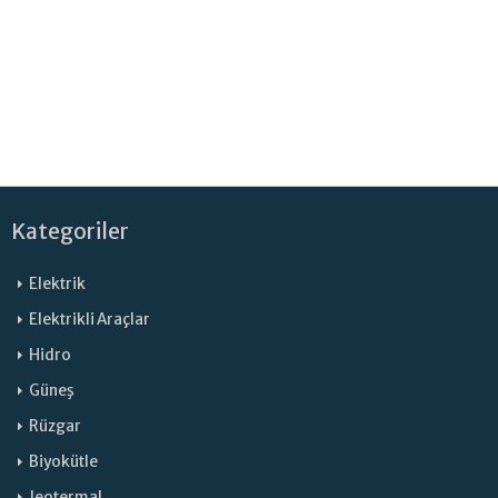
Kategoriler
Elektrik
Elektrikli Araçlar
Hidro
Güneş
Rüzgar
Biyokütle
Jeotermal