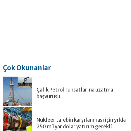
Çok Okunanlar
Çalık Petrol ruhsatlarına uzatma
başvurusu
Nükleer talebin karşılanması için yılda
250 milyar dolar yatırım gerekli