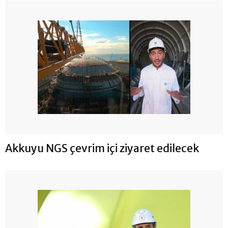
Akkuyu NGS çevrim içi ziyaret edilecek