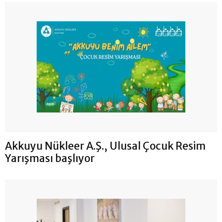
Akkuyu Nükleer A.Ş., Ulusal Çocuk Resim
Yarışması başlıyor