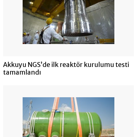
Akkuyu NGS’de ilk reaktör kurulumu testi
tamamlandı