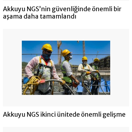
Akkuyu NGS’nin güvenliğinde önemli bir
aşama daha tamamlandı
Akkuyu NGS ikinci ünitede önemli gelişme