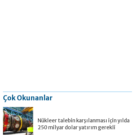
Çok Okunanlar
Nükleer talebin karşılanması için yılda
250 milyar dolar yatırım gerekli