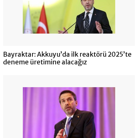
Bayraktar: Akkuyu’da ilk reaktörü 2025’te
deneme üretimine alacağız