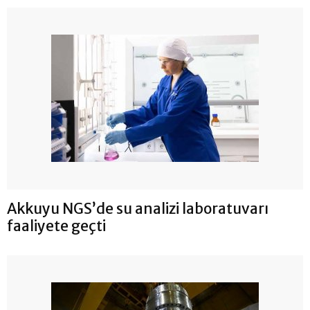
Akkuyu NGS’de su analizi laboratuvarı
faaliyete geçti