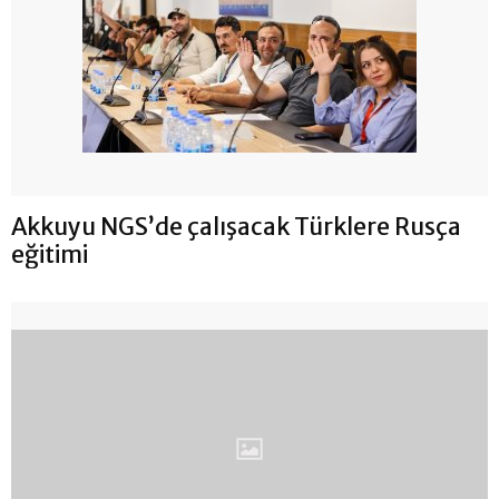
Akkuyu NGS’de çalışacak Türklere Rusça
eğitimi