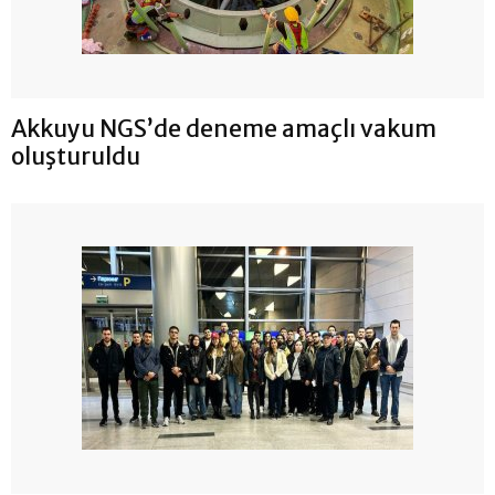
Akkuyu NGS’de deneme amaçlı vakum
oluşturuldu