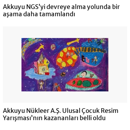
Akkuyu NGS’yi devreye alma yolunda bir
aşama daha tamamlandı
Akkuyu Nükleer A.Ş. Ulusal Çocuk Resim
Yarışması’nın kazananları belli oldu