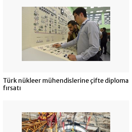
Türk nükleer mühendislerine çifte diploma
fırsatı