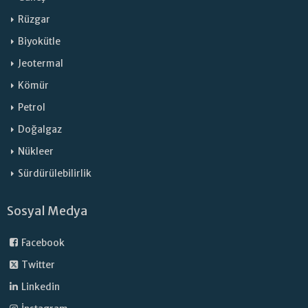
Rüzgar
Biyokütle
Jeotermal
Kömür
Petrol
Doğalgaz
Nükleer
Sürdürülebilirlik
Sosyal Medya
Facebook
Twitter
Linkedin