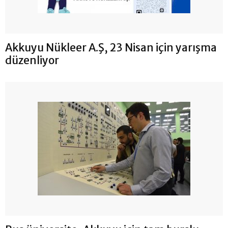
Akkuyu Nükleer A.Ş, 23 Nisan için yarışma
düzenliyor