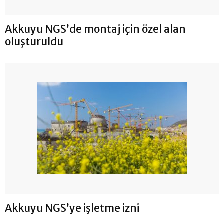
Akkuyu NGS’de montaj için özel alan
oluşturuldu
Akkuyu NGS’ye işletme izni