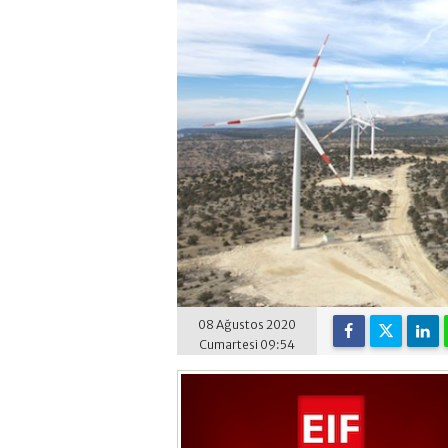
08 Ağustos 2020
Cumartesi 09:54