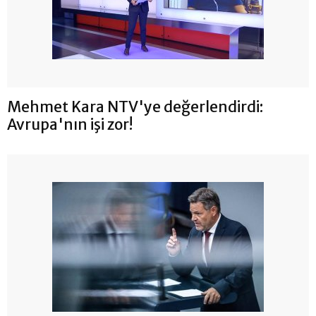
Mehmet Kara NTV'ye değerlendirdi:
Avrupa'nın işi zor!