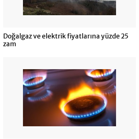
Doğalgaz ve elektrik fiyatlarına yüzde 25
zam