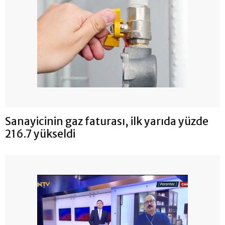
Sanayicinin gaz faturası, ilk yarıda yüzde
216.7 yükseldi