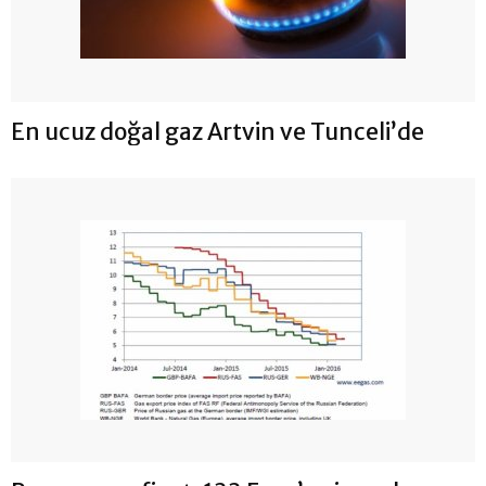
En ucuz doğal gaz Artvin ve Tunceli’de