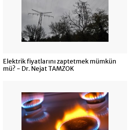
Elektrik fiyatlarını zaptetmek mümkün
mü? - Dr. Nejat TAMZOK