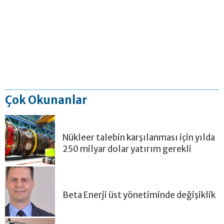
Çok Okunanlar
Nükleer talebin karşılanması için yılda
250 milyar dolar yatırım gerekli
Beta Enerji üst yönetiminde değişiklik