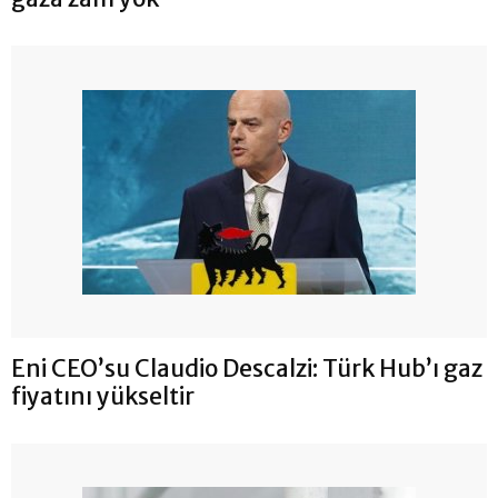
Eni CEO’su Claudio Descalzi: Türk Hub’ı gaz
fiyatını yükseltir