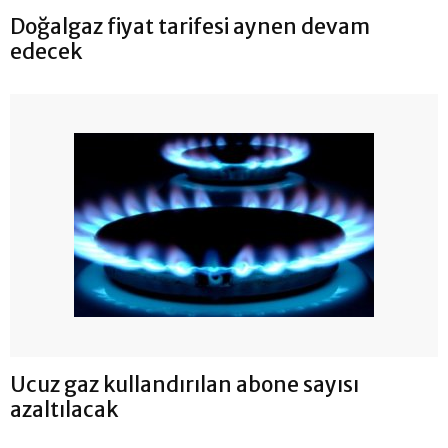
Doğalgaz fiyat tarifesi aynen devam
edecek
Ucuz gaz kullandırılan abone sayısı
azaltılacak