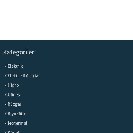
Kategoriler
Elektrik
Elektrikli Araçlar
Hidro
Güneş
Rüzgar
Biyokütle
Jeotermal
Kömür