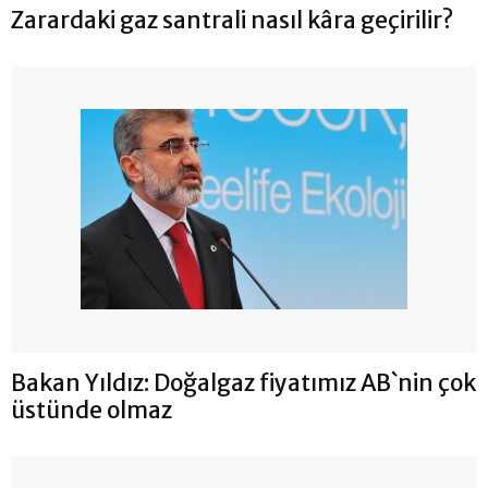
Zarardaki gaz santrali nasıl kâra geçirilir?
Bakan Yıldız: Doğalgaz fiyatımız AB`nin çok
üstünde olmaz