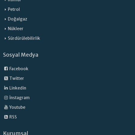
Petrol
Doğalgaz
Nükleer
Sürdürülebilirlik
Sosyal Medya
Facebook
Twitter
Linkedin
İnstagram
Youtube
RSS
Kurumsal