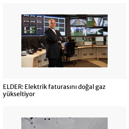
ELDER: Elektrik faturasını doğal gaz
yükseltiyor