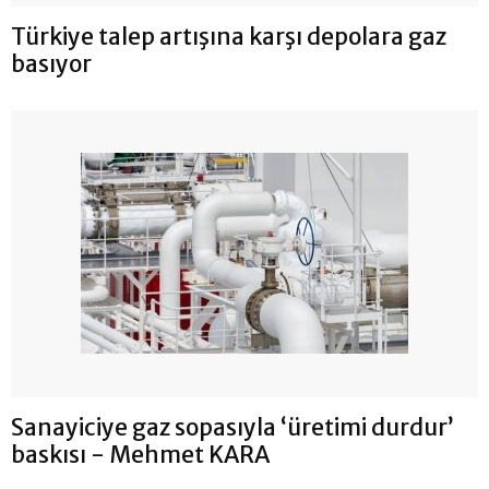
Türkiye talep artışına karşı depolara gaz
basıyor
Sanayiciye gaz sopasıyla ‘üretimi durdur’
baskısı - Mehmet KARA