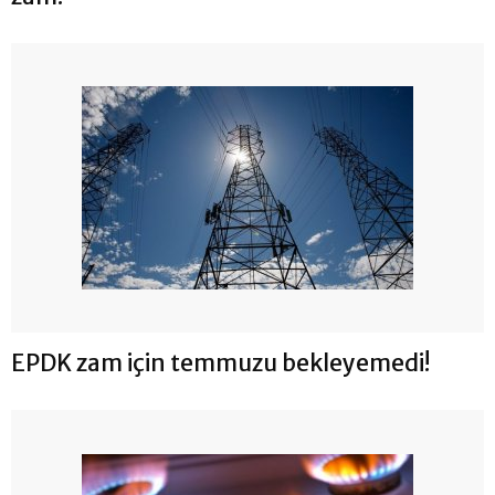
EPDK zam için temmuzu bekleyemedi!