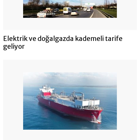
Elektrik ve doğalgazda kademeli tarife
geliyor