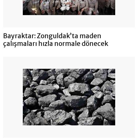
Bayraktar: Zonguldak’ta maden
çalışmaları hızla normale dönecek