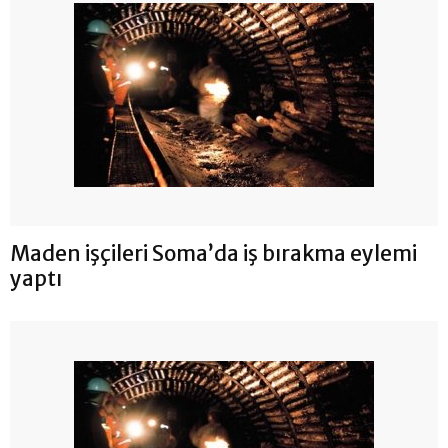
Maden işçileri Soma’da iş bırakma eylemi
yaptı