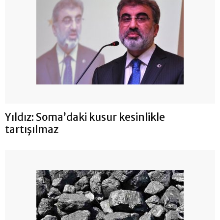
Yıldız: Soma’daki kusur kesinlikle
tartışılmaz