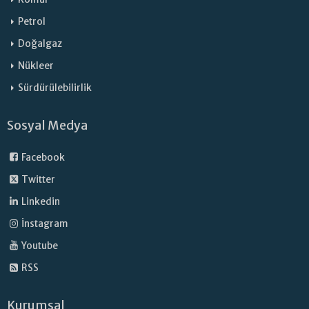
Petrol
Doğalgaz
Nükleer
Sürdürülebilirlik
Sosyal Medya
Facebook
Twitter
Linkedin
İnstagram
Youtube
RSS
Kurumsal