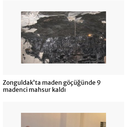
Zonguldak’ta maden göçüğünde 9
madenci mahsur kaldı