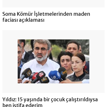
Soma Kömür İşletmelerinden maden
faciası açıklaması
Yıldız: 15 yaşında bir çocuk çalıştırıldıysa
ben istifa ederim