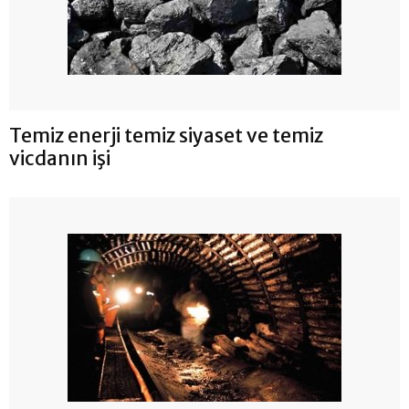
Temiz enerji temiz siyaset ve temiz
vicdanın işi