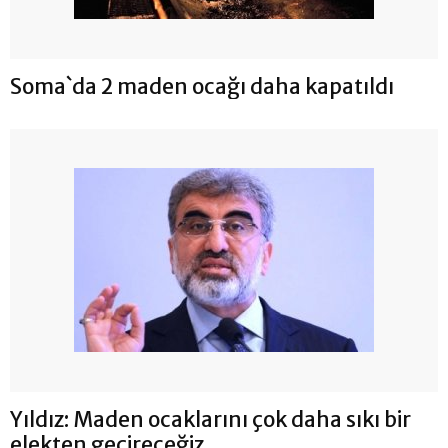
Soma`da 2 maden ocağı daha kapatıldı
Yıldız: Maden ocaklarını çok daha sıkı bir
elekten geçireceğiz