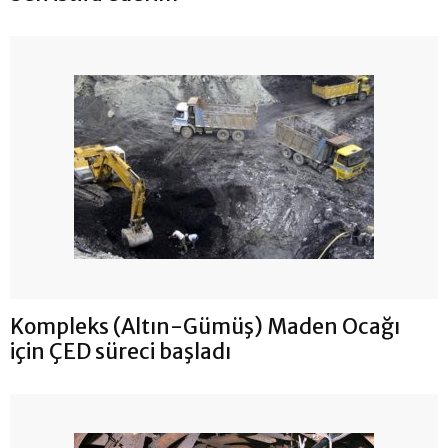
Kompleks (Altın-Gümüş) Maden Ocağı
için ÇED süreci başladı