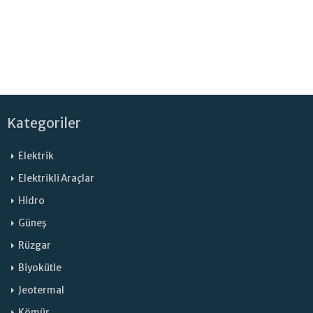
Kategoriler
Elektrik
Elektrikli Araçlar
Hidro
Güneş
Rüzgar
Biyokütle
Jeotermal
Kömür