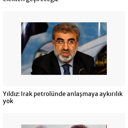
Yıldız: Irak petrolünde anlaşmaya aykırılık
yok