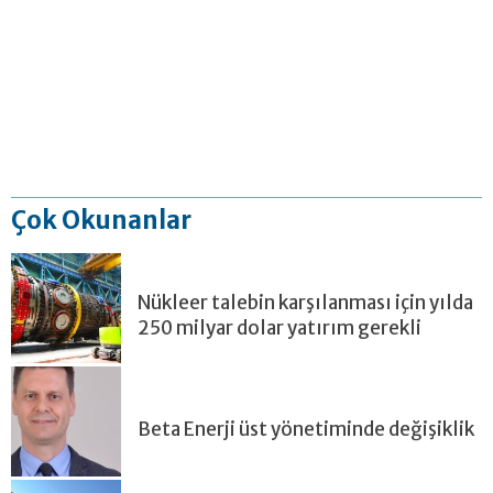
Çok Okunanlar
Nükleer talebin karşılanması için yılda
250 milyar dolar yatırım gerekli
Beta Enerji üst yönetiminde değişiklik