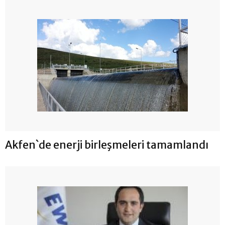
Akfen`de enerji birleşmeleri tamamlandı