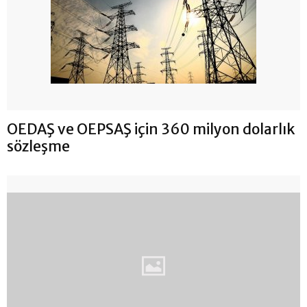
OEDAŞ ve OEPSAŞ için 360 milyon dolarlık
sözleşme