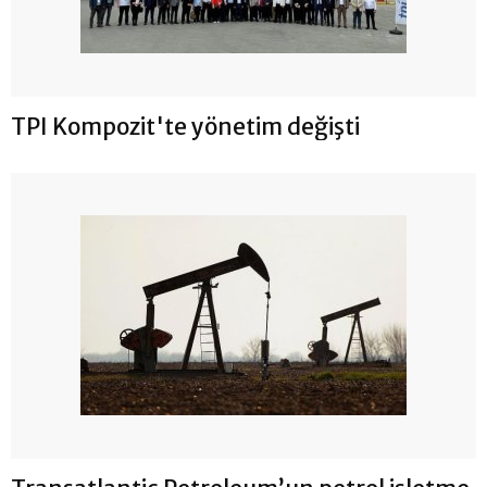
TPI Kompozit'te yönetim değişti