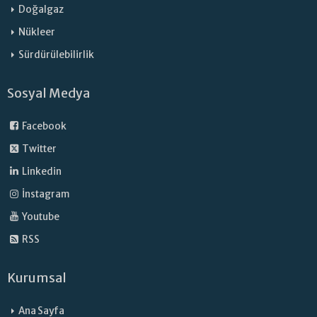
Doğalgaz
Nükleer
Sürdürülebilirlik
Sosyal Medya
Facebook
Twitter
Linkedin
İnstagram
Youtube
RSS
Kurumsal
Ana Sayfa