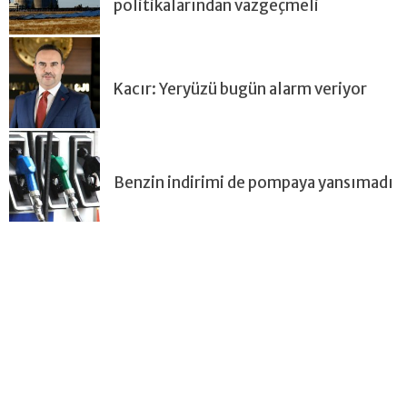
politikalarından vazgeçmeli
Kacır: Yeryüzü bugün alarm veriyor
Benzin indirimi de pompaya yansımadı