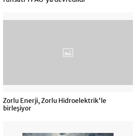
Zorlu Enerji, Zorlu Hidroelektrik'le
birleşiyor