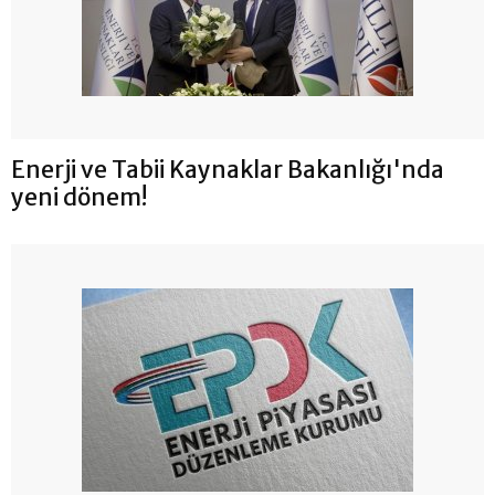
Enerji ve Tabii Kaynaklar Bakanlığı'nda
yeni dönem!