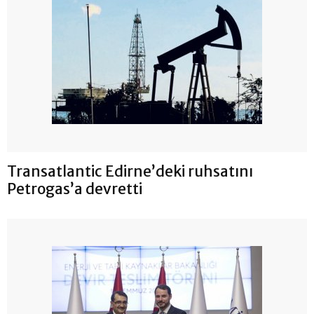
Transatlantic Edirne’deki ruhsatını
Petrogas’a devretti