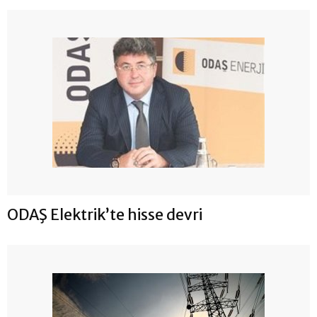
ODAŞ Elektrik’te hisse devri