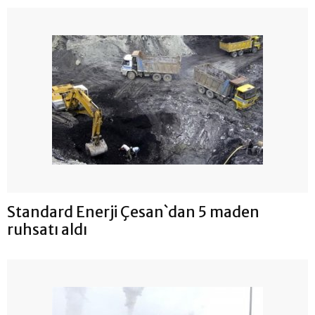
Standard Enerji Çesan`dan 5 maden
ruhsatı aldı