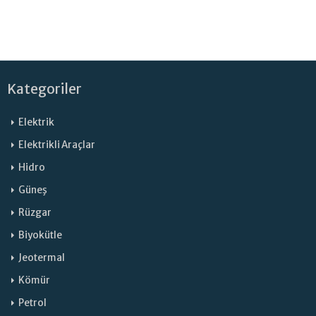
Kategoriler
Elektrik
Elektrikli Araçlar
Hidro
Güneş
Rüzgar
Biyokütle
Jeotermal
Kömür
Petrol