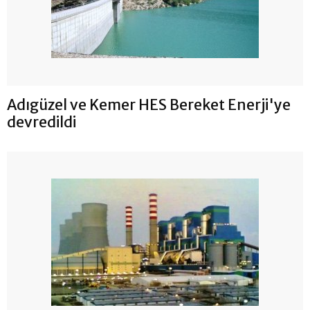
Adıgüzel ve Kemer HES Bereket Enerji'ye
devredildi