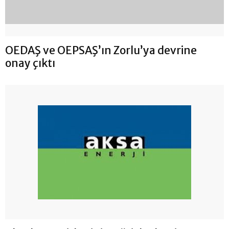
OEDAŞ ve OEPSAŞ’ın Zorlu’ya devrine
onay çıktı