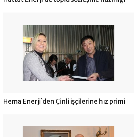
Hema Enerji`den Çinli işçilerine hız primi