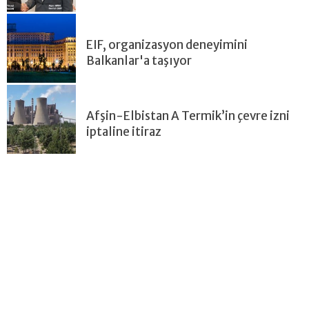
EIF, organizasyon deneyimini
Balkanlar'a taşıyor
Afşin-Elbistan A Termik’in çevre izni
iptaline itiraz