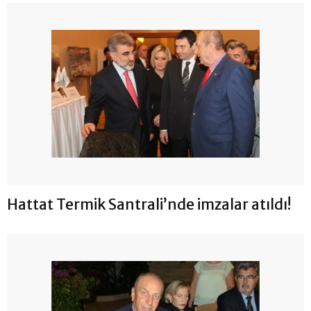
Hattat Termik Santrali’nde imzalar atıldı!