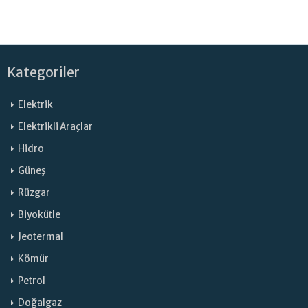
Kategoriler
Elektrik
Elektrikli Araçlar
Hidro
Güneş
Rüzgar
Biyokütle
Jeotermal
Kömür
Petrol
Doğalgaz