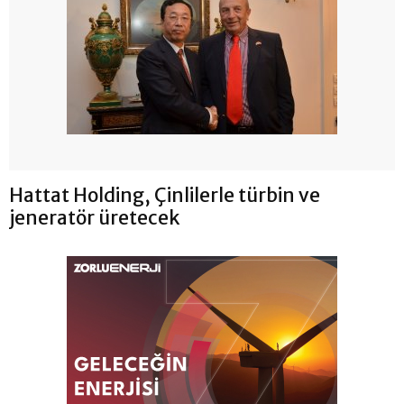
Hattat Holding, Çinlilerle türbin ve
jeneratör üretecek