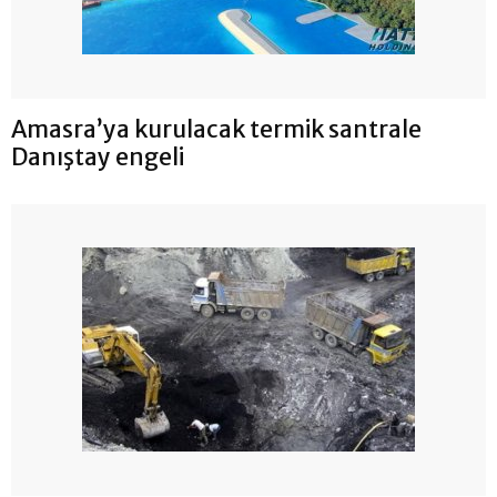
Amasra’ya kurulacak termik santrale
Danıştay engeli