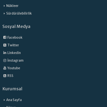
Nükleer
Sürdürülebilirlik
Sosyal Medya
Facebook
Twitter
Linkedin
İnstagram
Youtube
RSS
Kurumsal
Ana Sayfa