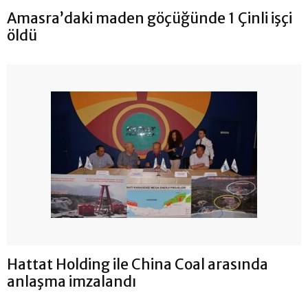
Amasra’daki maden göçüğünde 1 Çinli işçi
öldü
Hattat Holding ile China Coal arasında
anlaşma imzalandı