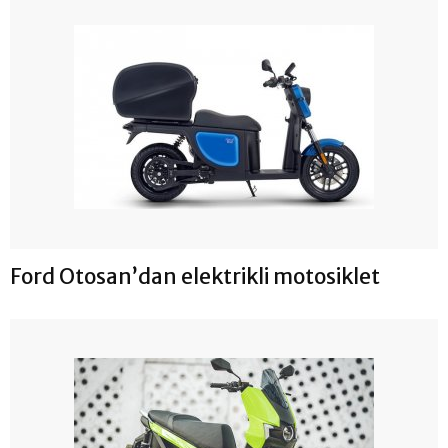
Ford Otosan’dan elektrikli motosiklet