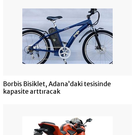
Borbis Bisiklet, Adana’daki tesisinde
kapasite arttıracak