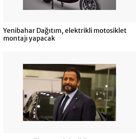
Yenibahar Dağıtım, elektrikli motosiklet
montajı yapacak