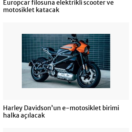
Europcar filosuna elektrikli scooter ve
motosiklet katacak
Harley Davidson’un e-motosiklet birimi
halka açılacak