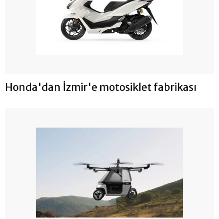
Honda'dan İzmir'e motosiklet fabrikası