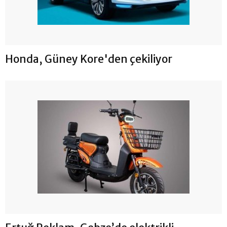
Honda, Güney Kore'den çekiliyor