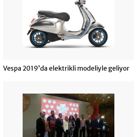
Vespa 2019’da elektrikli modeliyle geliyor