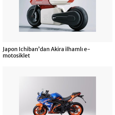
Japon Ichiban’dan Akira ilhamlı e-
motosiklet