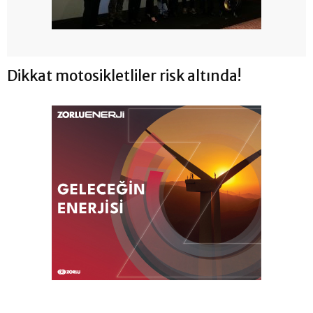
Dikkat motosikletliler risk altında!