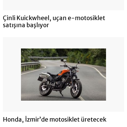
Çinli Kuickwheel, uçan e-motosiklet
satışına başlıyor
Honda, İzmir’de motosiklet üretecek