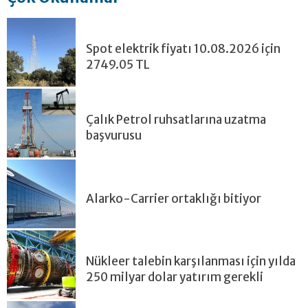
Spot elektrik fiyatı 10.08.2026 için
2749.05 TL
Çalık Petrol ruhsatlarına uzatma
başvurusu
Alarko-Carrier ortaklığı bitiyor
Nükleer talebin karşılanması için yılda
250 milyar dolar yatırım gerekli