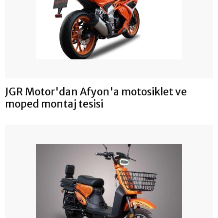
JGR Motor'dan Afyon'a motosiklet ve
moped montaj tesisi