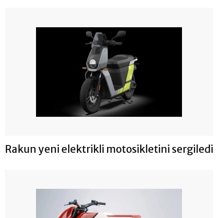
Rakun yeni elektrikli motosikletini sergiledi