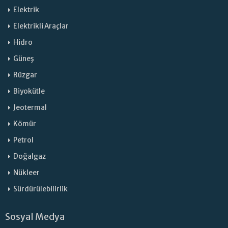
Elektrik
Elektrikli Araçlar
Hidro
Güneş
Rüzgar
Biyokütle
Jeotermal
Kömür
Petrol
Doğalgaz
Nükleer
Sürdürülebilirlik
Sosyal Medya