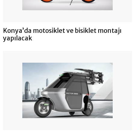
Konya’da motosiklet ve bisiklet montajı
yapılacak