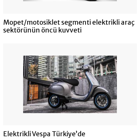
Mopet/motosiklet segmenti elektrikli araç
sektörünün öncü kuvveti
Elektrikli Vespa Türkiye’de