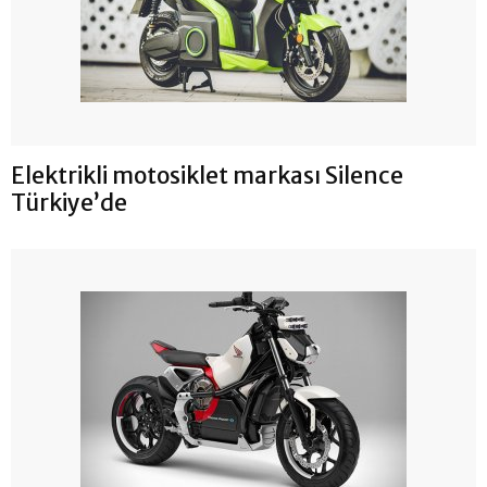
Elektrikli motosiklet markası Silence
Türkiye’de