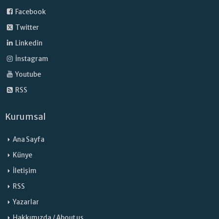
Facebook
Twitter
Linkedin
İnstagram
Youtube
RSS
Kurumsal
Ana Sayfa
Künye
İletişim
RSS
Yazarlar
Hakkımızda / About us