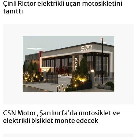
Çinli Rictor elektrikli uçan motosikletini
tanıttı
CSN Motor, Şanlıurfa’da motosiklet ve
elektrikli bisiklet monte edecek