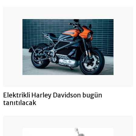
Elektrikli Harley Davidson bugün
tanıtılacak