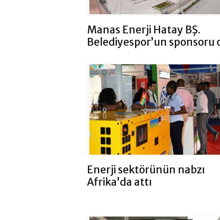
Manas Enerji Hatay BŞ.
Belediyespor’un sponsoru 
Enerji sektörünün nabzı
Afrika’da attı