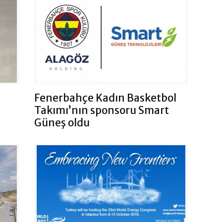
Fenerbahçe Kadın Basketbol
Takımı’nın sponsoru Smart
Güneş oldu