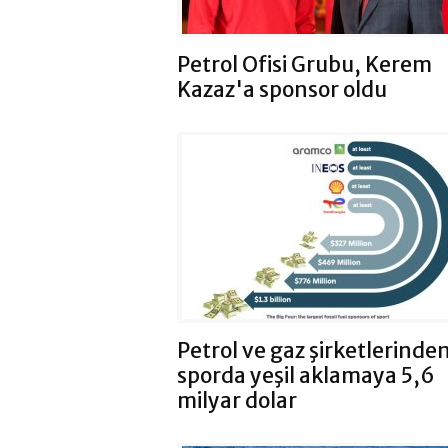
Petrol Ofisi Grubu, Kerem
Kazaz'a sponsor oldu
Petrol ve gaz şirketlerinde
sporda yeşil aklamaya 5,6
milyar dolar