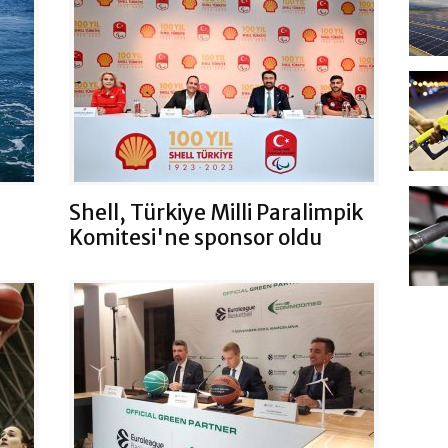
Shell, Türkiye Milli Paralimpik
Komitesi'ne sponsor oldu