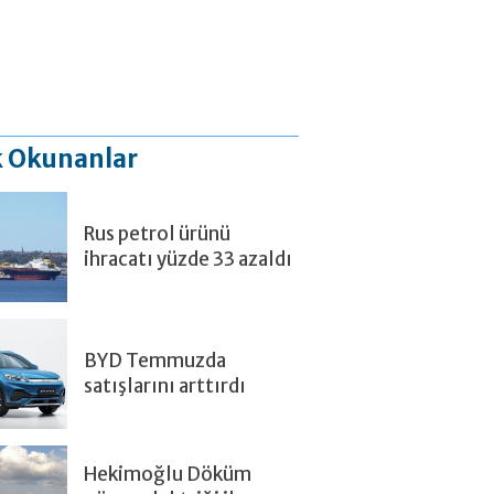
 Okunanlar
Rus petrol ürünü
ihracatı yüzde 33 azaldı
BYD Temmuzda
satışlarını arttırdı
Hekimoğlu Döküm