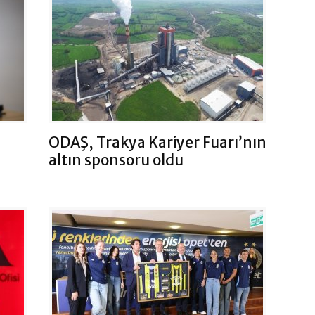
ODAŞ, Trakya Kariyer Fuarı’nın
altın sponsoru oldu