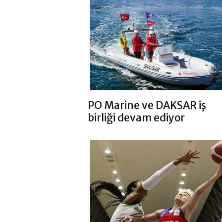
PO Marine ve DAKSAR iş
birliği devam ediyor