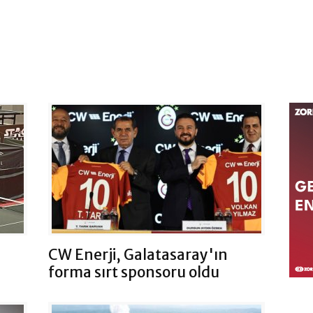
CW Enerji, Galatasaray'ın
forma sırt sponsoru oldu