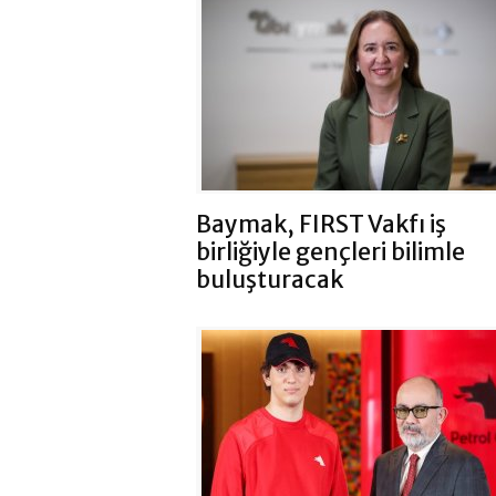
Baymak, FIRST Vakfı iş
birliğiyle gençleri bilimle
buluşturacak