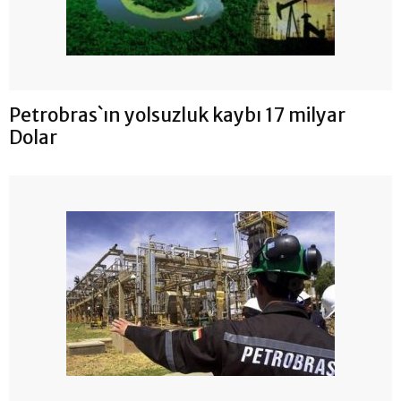
Petrobras`ın yolsuzluk kaybı 17 milyar
Dolar