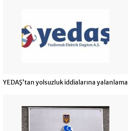
YEDAŞ’tan yolsuzluk iddialarına yalanlama