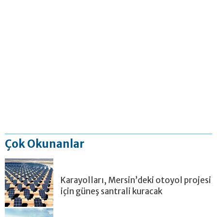
Çok Okunanlar
Karayolları, Mersin’deki otoyol projesi
için güneş santrali kuracak