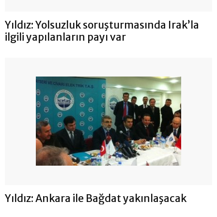
Yıldız: Yolsuzluk soruşturmasında Irak’la
ilgili yapılanların payı var
Yıldız: Ankara ile Bağdat yakınlaşacak