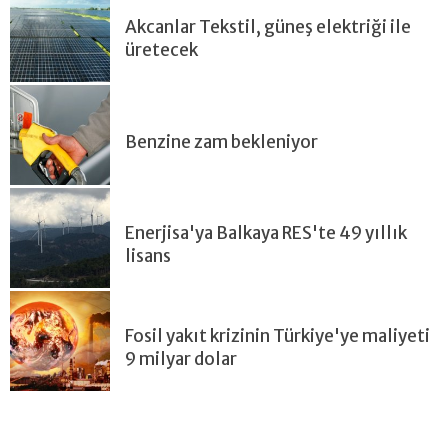
Akcanlar Tekstil, güneş elektriği ile
üretecek
Benzine zam bekleniyor
Enerjisa'ya Balkaya RES'te 49 yıllık
lisans
Fosil yakıt krizinin Türkiye'ye maliyeti
9 milyar dolar