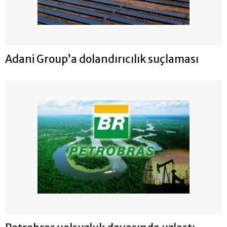
Adani Group’a dolandırıcılık suçlaması