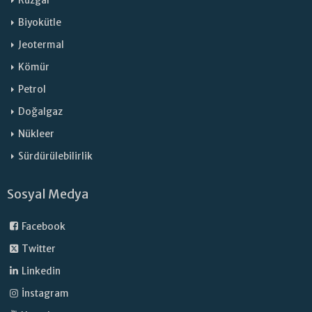
Rüzgar
Biyokütle
Jeotermal
Kömür
Petrol
Doğalgaz
Nükleer
Sürdürülebilirlik
Sosyal Medya
Facebook
Twitter
Linkedin
İnstagram