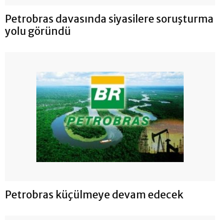
Petrobras davasında siyasilere soruşturma
yolu göründü
Petrobras küçülmeye devam edecek