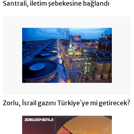
Santrali, iletim şebekesine bağlandı
Zorlu, İsrail gazını Türkiye`ye mi getirecek?