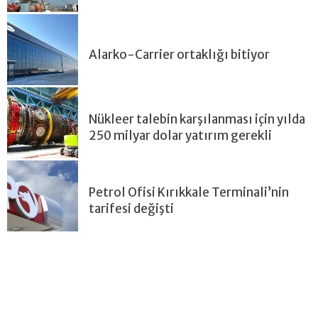
Alarko-Carrier ortaklığı bitiyor
Nükleer talebin karşılanması için yılda
250 milyar dolar yatırım gerekli
Petrol Ofisi Kırıkkale Terminali’nin
tarifesi değişti