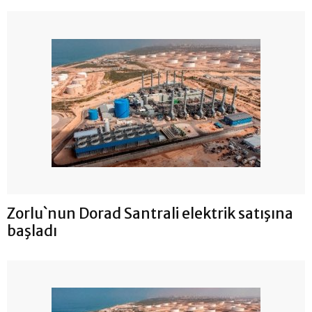
Zorlu`nun Dorad Santrali elektrik satışına
başladı