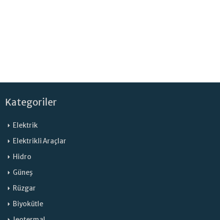
Kategoriler
Elektrik
Elektrikli Araçlar
Hidro
Güneş
Rüzgar
Biyokütle
Jeotermal