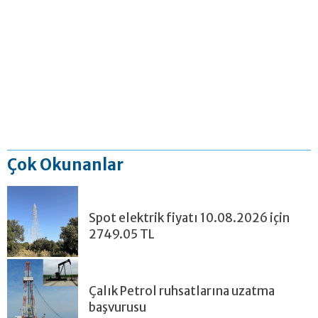
Çok Okunanlar
Spot elektrik fiyatı 10.08.2026 için
2749.05 TL
Çalık Petrol ruhsatlarına uzatma
başvurusu