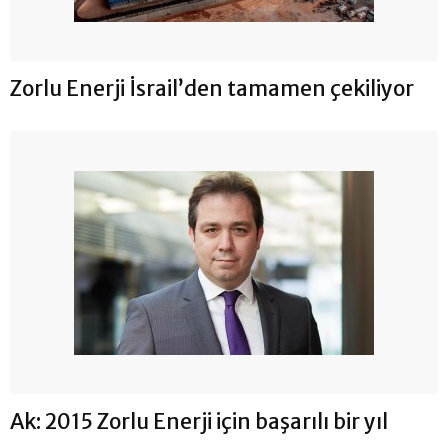
Zorlu Enerji İsrail’den tamamen çekiliyor
Ak: 2015 Zorlu Enerji için başarılı bir yıl