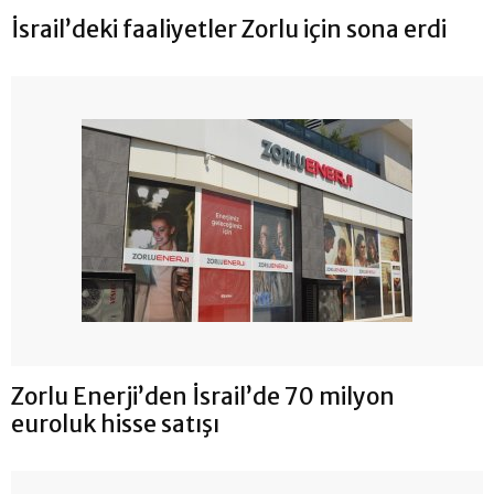
İsrail’deki faaliyetler Zorlu için sona erdi
Zorlu Enerji’den İsrail’de 70 milyon
euroluk hisse satışı