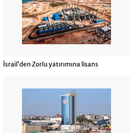
İsrail’den Zorlu yatırımına lisans