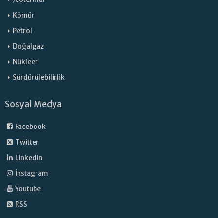
Kömür
Petrol
Doğalgaz
Nükleer
Sürdürülebilirlik
Sosyal Medya
Facebook
Twitter
Linkedin
İnstagram
Youtube
RSS