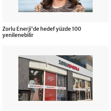
Zorlu Enerji'de hedef yüzde 100
yenilenebilir