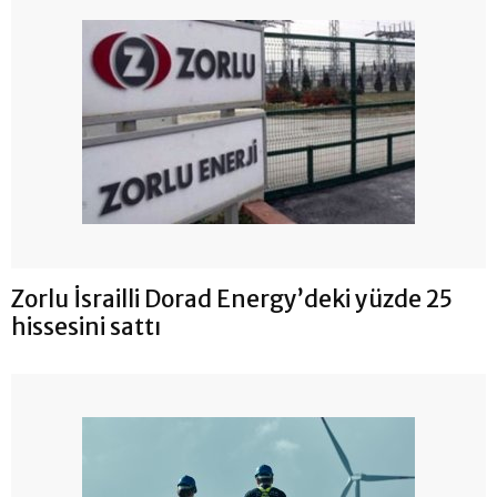
Zorlu İsrailli Dorad Energy’deki yüzde 25
hissesini sattı