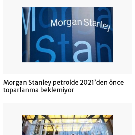
Morgan Stanley petrolde 2021’den önce
toparlanma beklemiyor