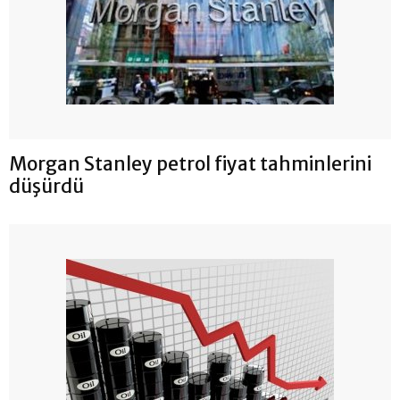
Morgan Stanley petrol fiyat tahminlerini
düşürdü