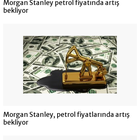
Morgan Stanley petrol fiyatında artış
bekliyor
Morgan Stanley, petrol fiyatlarında artış
bekliyor