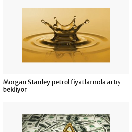
Morgan Stanley petrol fiyatlarında artış
bekliyor