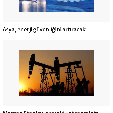
Asya, enerji güvenliğini artıracak