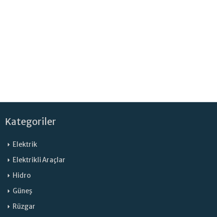
Hughes ile Çalışacak
Kategoriler
Elektrik
Elektrikli Araçlar
Hidro
Güneş
Rüzgar