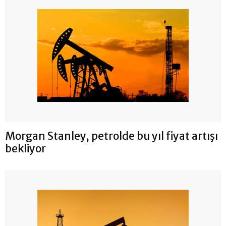
Morgan Stanley, petrolde bu yıl fiyat artışı
bekliyor