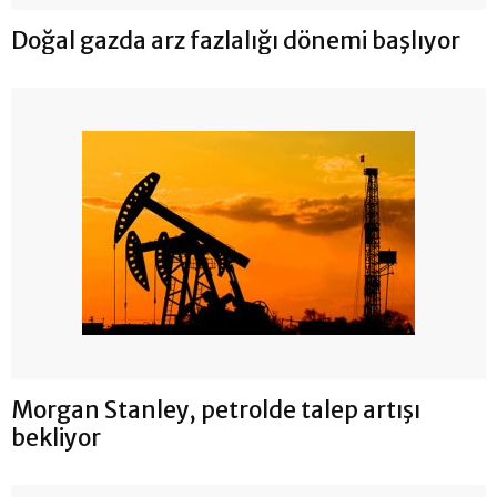
Doğal gazda arz fazlalığı dönemi başlıyor
Morgan Stanley, petrolde talep artışı
bekliyor