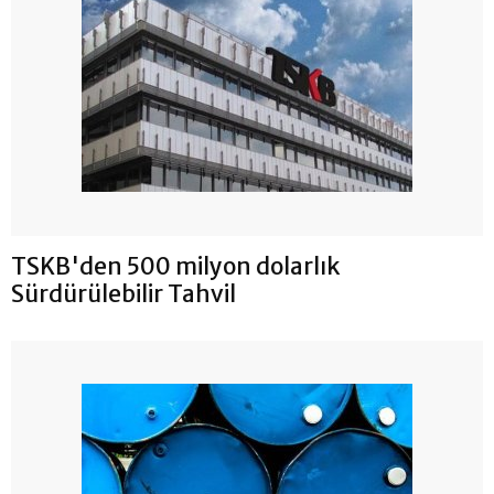
TSKB'den 500 milyon dolarlık
Sürdürülebilir Tahvil