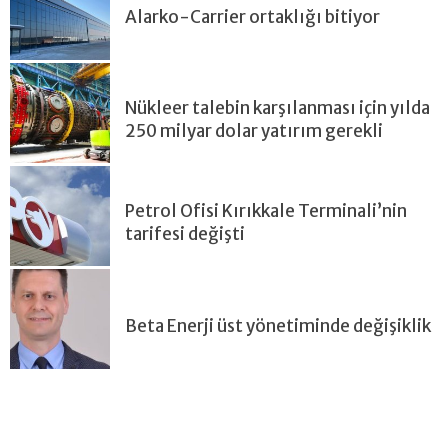
Alarko-Carrier ortaklığı bitiyor
Nükleer talebin karşılanması için yılda
250 milyar dolar yatırım gerekli
Petrol Ofisi Kırıkkale Terminali’nin
tarifesi değişti
Beta Enerji üst yönetiminde değişiklik