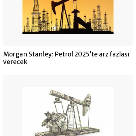
Morgan Stanley: Petrol 2025’te arz fazlası
verecek