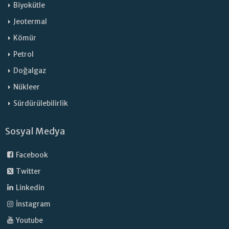
Biyokütle
Jeotermal
Kömür
Petrol
Doğalgaz
Nükleer
Sürdürülebilirlik
Sosyal Medya
Facebook
Twitter
Linkedin
İnstagram
Youtube