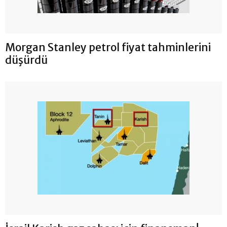
Morgan Stanley petrol fiyat tahminlerini
düşürdü