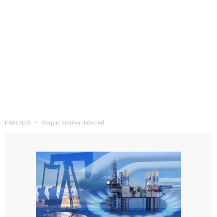
HABERLER
Morgan Stanley Haberleri