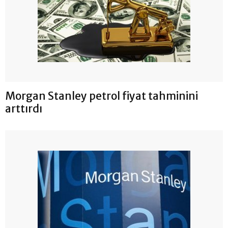
Morgan Stanley petrol fiyat tahminini
arttırdı