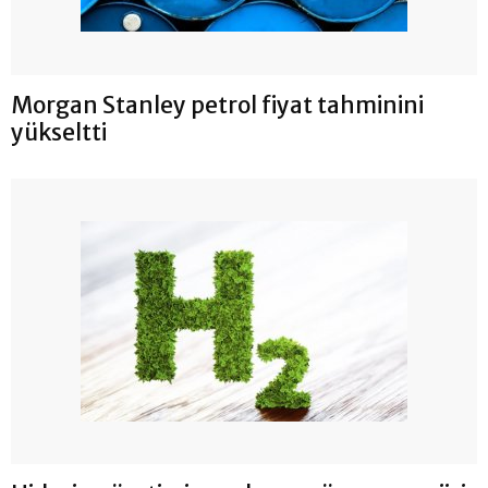
Morgan Stanley petrol fiyat tahminini
yükseltti