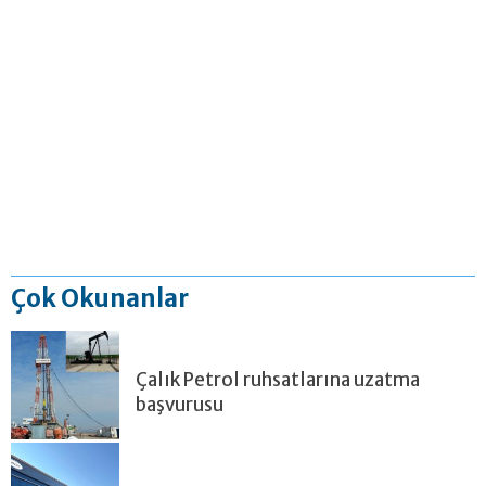
Çok Okunanlar
Çalık Petrol ruhsatlarına uzatma
başvurusu