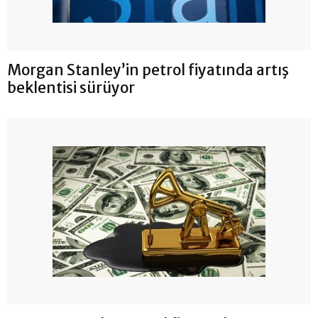
Morgan Stanley’in petrol fiyatında artış
beklentisi sürüyor