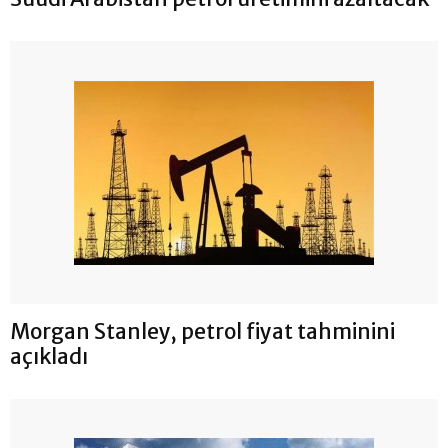
Morgan Stanley, petrol fiyat tahminini
açıkladı