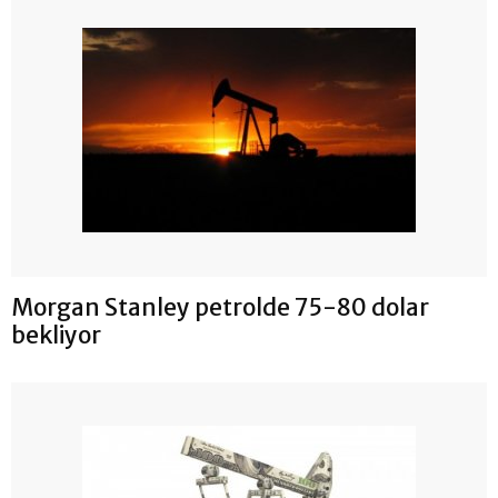
Morgan Stanley petrolde 75-80 dolar
bekliyor