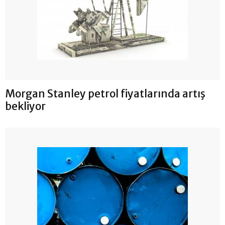
Morgan Stanley petrol fiyatlarında artış
bekliyor