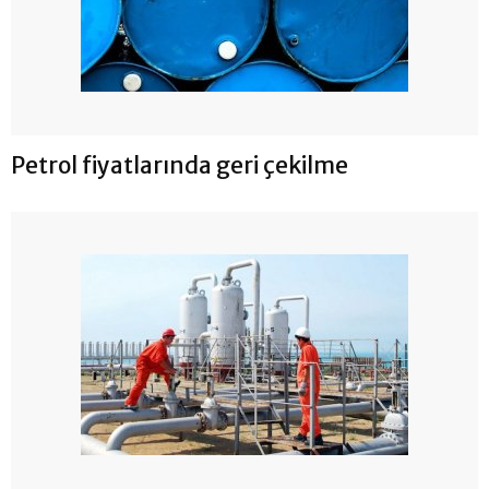
Petrol fiyatlarında geri çekilme