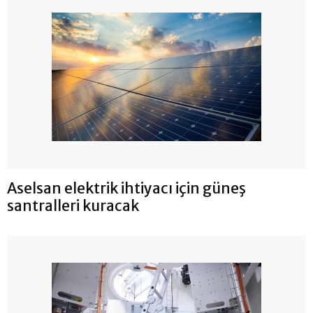
Aselsan elektrik ihtiyacı için güneş
santralleri kuracak