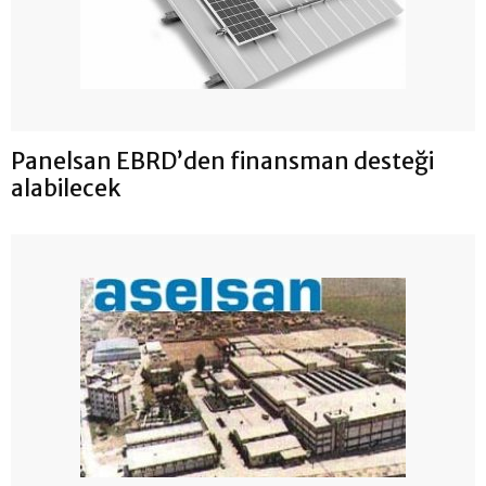
Panelsan EBRD’den finansman desteği
alabilecek