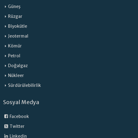
Güneş
Rüzgar
Biyokütle
Jeotermal
Kömür
Petrol
Doğalgaz
Nükleer
Sürdürülebilirlik
Sosyal Medya
Facebook
Twitter
Linkedin