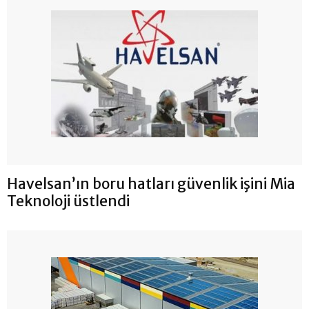
Havelsan’ın boru hatları güvenlik işini Mia
Teknoloji üstlendi