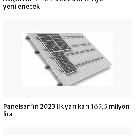
yenilenecek
Panelsan’ın 2023 ilk yarı karı 165,5 milyon
lira