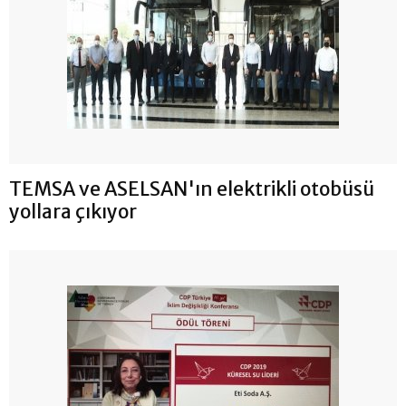
TEMSA ve ASELSAN'ın elektrikli otobüsü
yollara çıkıyor