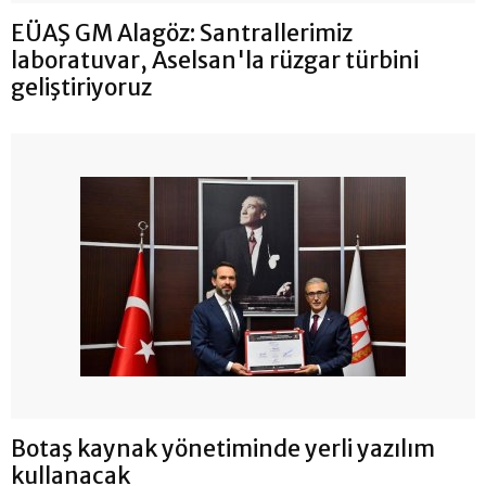
EÜAŞ GM Alagöz: Santrallerimiz
laboratuvar, Aselsan'la rüzgar türbini
geliştiriyoruz
Botaş kaynak yönetiminde yerli yazılım
kullanacak