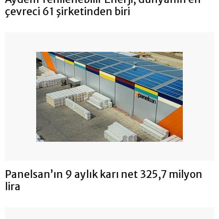
çevreci 61 şirketinden biri
Panelsan’ın 9 aylık karı net 325,7 milyon
lira