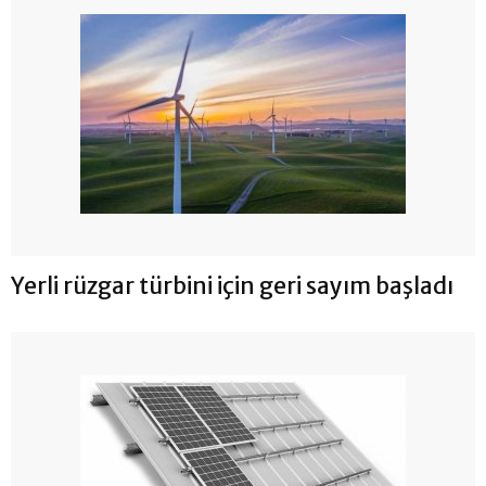
Yerli rüzgar türbini için geri sayım başladı