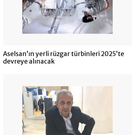
Aselsan’ın yerli rüzgar türbinleri 2025’te
devreye alınacak