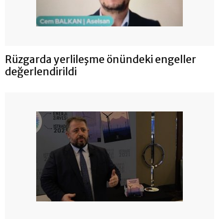
Rüzgarda yerlileşme önündeki engeller
değerlendirildi