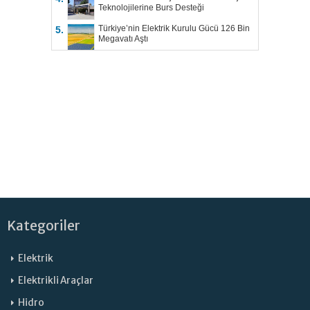
Teknolojilerine Burs Desteği
Türkiye’nin Elektrik Kurulu Gücü 126 Bin
5.
Megavatı Aştı
Kategoriler
Elektrik
Elektrikli Araçlar
Hidro