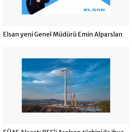
Elsan yeni Genel Müdürü Emin Alparslan