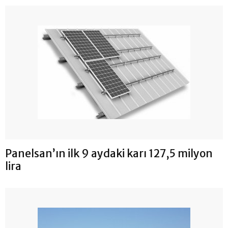
Panelsan’ın ilk 9 aydaki karı 127,5 milyon
lira