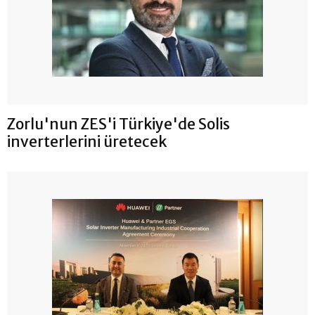
Zorlu'nun ZES'i Türkiye'de Solis
inverterlerini üretecek