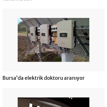
Bursa’da elektrik doktoru aranıyor