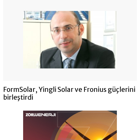
FormSolar, Yingli Solar ve Fronius güçlerini
birleştirdi