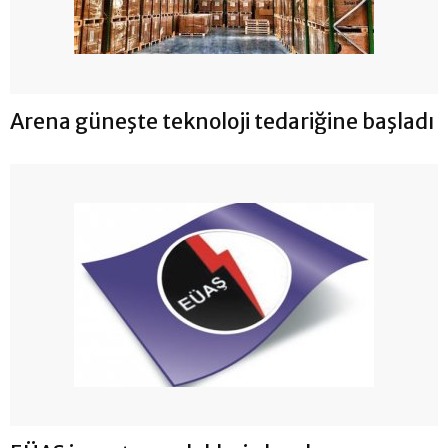
Arena güneşte teknoloji tedariğine başladı