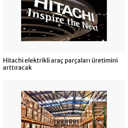
Hitachi elektrikli araç parçaları üretimini
arttıracak