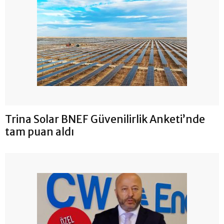
Trina Solar BNEF Güvenilirlik Anketi’nde
tam puan aldı