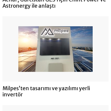
Astronergy ile anlaştı
Milpes’ten tasarımı ve yazılımı yerli
invertör