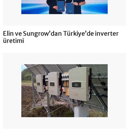
Elin ve Sungrow’dan Türkiye’de inverter
üretimi