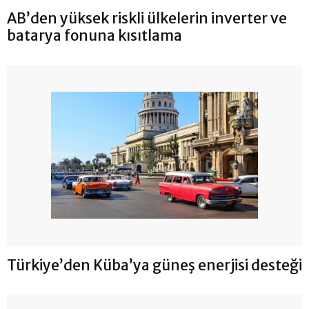
AB’den yüksek riskli ülkelerin inverter ve
batarya fonuna kısıtlama
Türkiye’den Küba’ya güneş enerjisi desteği