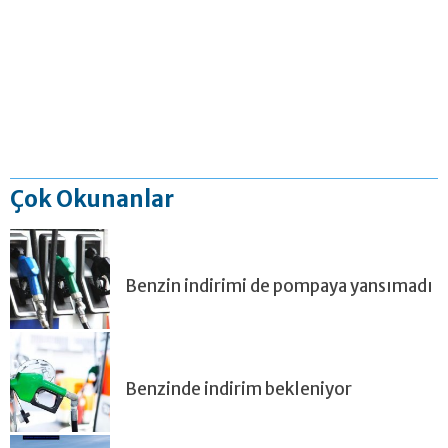
Çok Okunanlar
Benzin indirimi de pompaya yansımadı
Benzinde indirim bekleniyor