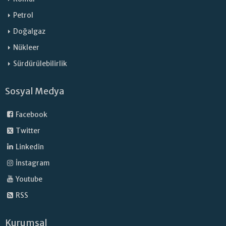
Petrol
Doğalgaz
Nükleer
Sürdürülebilirlik
Sosyal Medya
Facebook
Twitter
Linkedin
İnstagram
Youtube
RSS
Kurumsal