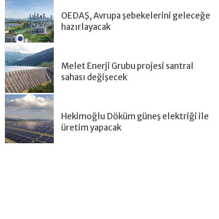
OEDAŞ, Avrupa şebekelerini geleceğe
hazırlayacak
Melet Enerji Grubu projesi santral
sahası değişecek
Hekimoğlu Döküm güneş elektriği ile
üretim yapacak