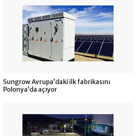
Sungrow Avrupa’daki ilk fabrikasını
Polonya’da açıyor