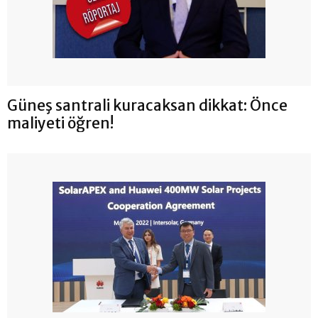
Güneş santrali kuracaksan dikkat: Önce
maliyeti öğren!