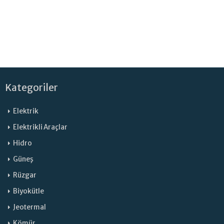
Kategoriler
Elektrik
Elektrikli Araçlar
Hidro
Güneş
Rüzgar
Biyokütle
Jeotermal
Kömür