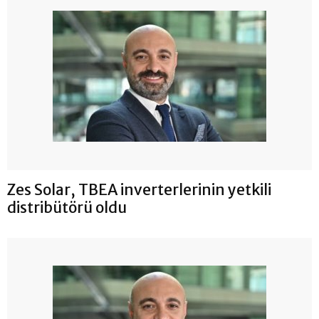
Zes Solar, TBEA inverterlerinin yetkili
distribütörü oldu