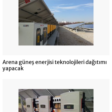
Arena güneş enerjisi teknolojileri dağıtımı
yapacak