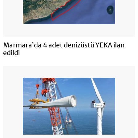
Marmara’da 4 adet denizüstü YEKA ilan
edildi