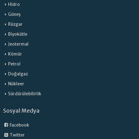
Hidro
Güneş
Rüzgar
Biyokütle
Jeotermal
Kömür
Petrol
Doğalgaz
Nükleer
Sürdürülebilirlik
Sosyal Medya
Facebook
Twitter