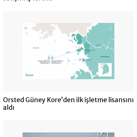
Orsted Güney Kore’den ilk işletme lisansını
aldı