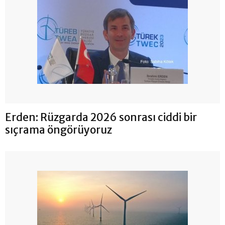
Erden: Rüzgarda 2026 sonrası ciddi bir
sıçrama öngörüyoruz