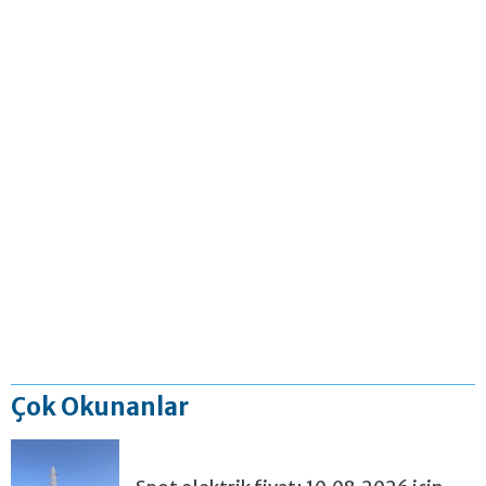
Çok Okunanlar