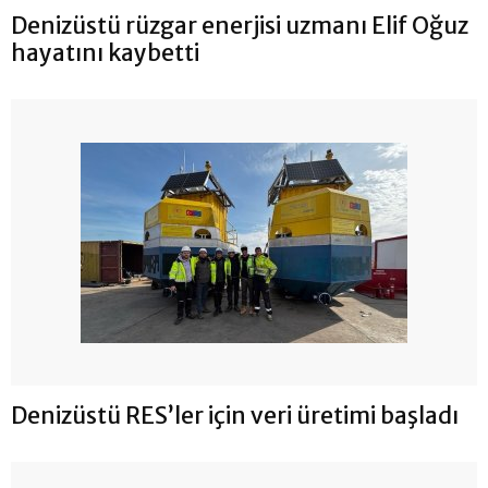
Denizüstü rüzgar enerjisi uzmanı Elif Oğuz
hayatını kaybetti
Denizüstü RES’ler için veri üretimi başladı