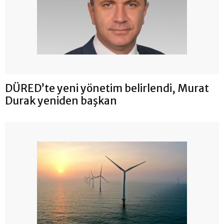
DÜRED’te yeni yönetim belirlendi, Murat
Durak yeniden başkan