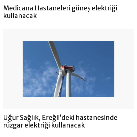
Medicana Hastaneleri güneş elektriği
kullanacak
Uğur Sağlık, Ereğli’deki hastanesinde
rüzgar elektriği kullanacak