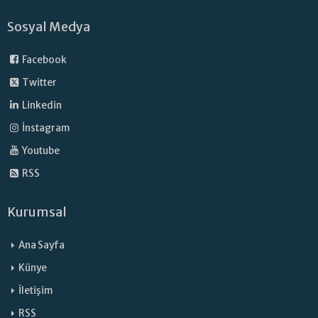
Sosyal Medya
Facebook
Twitter
Linkedin
İnstagram
Youtube
RSS
Kurumsal
Ana Sayfa
Künye
İletişim
RSS