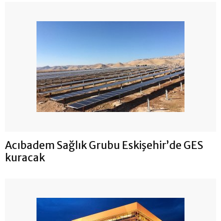
Acıbadem Sağlık Grubu Eskişehir’de GES
kuracak