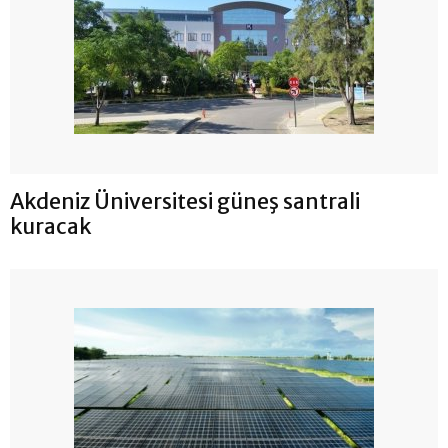
Akdeniz Üniversitesi güneş santrali
kuracak