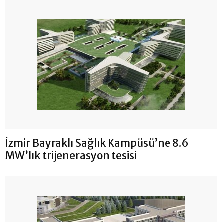
İzmir Bayraklı Sağlık Kampüsü’ne 8.6
MW’lık trijenerasyon tesisi