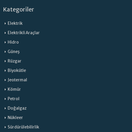
Kategoriler
Elektrik
Elektrikli Araçlar
Hidro
Güneş
Rüzgar
Biyokütle
Jeotermal
Kömür
Petrol
Doğalgaz
Nükleer
Sürdürülebilirlik