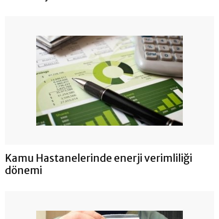
Kamu Hastanelerinde enerji verimliliği
dönemi