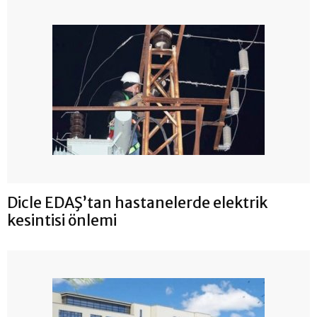
Dicle EDAŞ’tan hastanelerde elektrik
kesintisi önlemi