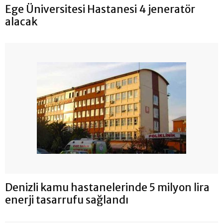
Ege Üniversitesi Hastanesi 4 jeneratör
alacak
Denizli kamu hastanelerinde 5 milyon lira
enerji tasarrufu sağlandı