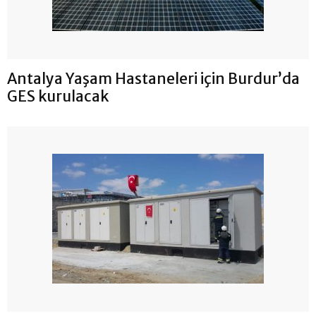
Antalya Yaşam Hastaneleri için Burdur’da
GES kurulacak