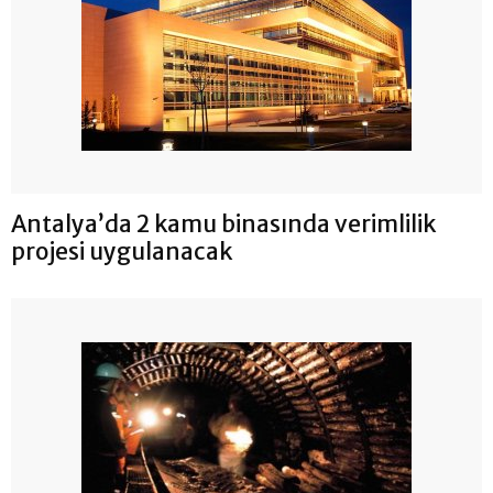
Antalya’da 2 kamu binasında verimlilik
projesi uygulanacak