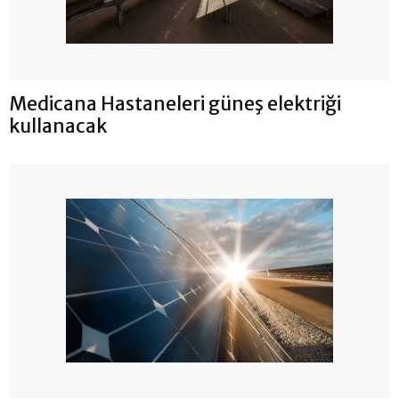
Medicana Hastaneleri güneş elektriği
kullanacak