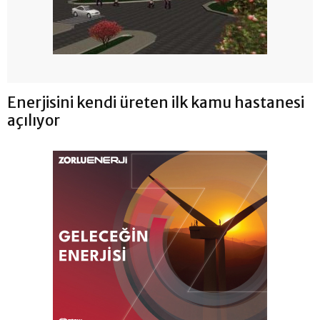
Enerjisini kendi üreten ilk kamu hastanesi
açılıyor