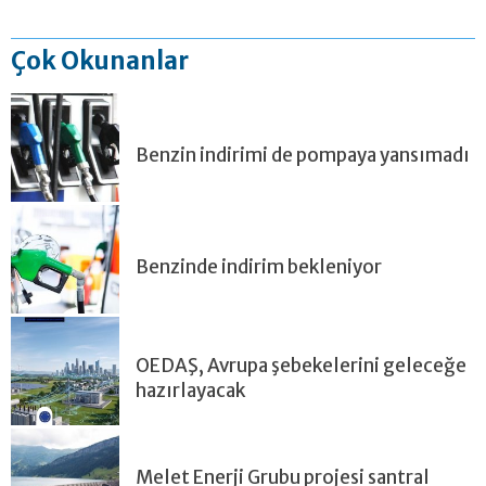
Çok Okunanlar
Benzin indirimi de pompaya yansımadı
Benzinde indirim bekleniyor
OEDAŞ, Avrupa şebekelerini geleceğe
hazırlayacak
Melet Enerji Grubu projesi santral