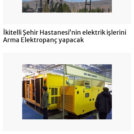
İkitelli Şehir Hastanesi’nin elektrik işlerini
Arma Elektropanç yapacak