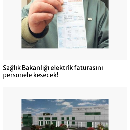
Sağlık Bakanlığı elektrik faturasını
personele kesecek!