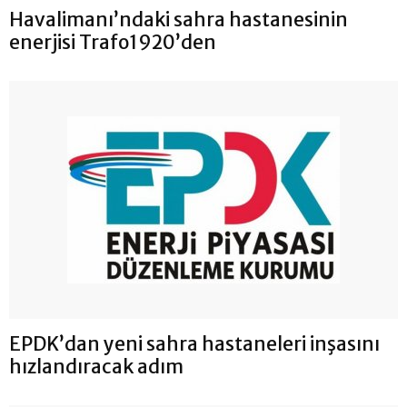
Havalimanı’ndaki sahra hastanesinin
enerjisi Trafo1920’den
EPDK’dan yeni sahra hastaneleri inşasını
hızlandıracak adım