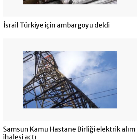
İsrail Türkiye için ambargoyu deldi
Samsun Kamu Hastane Birliği elektrik alım
ihalesi açtı