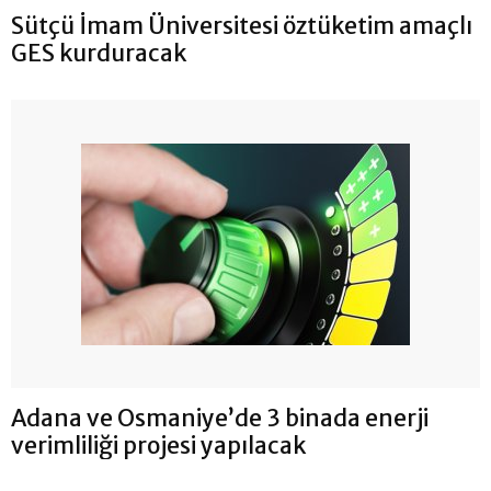
Sütçü İmam Üniversitesi öztüketim amaçlı
GES kurduracak
Adana ve Osmaniye’de 3 binada enerji
verimliliği projesi yapılacak