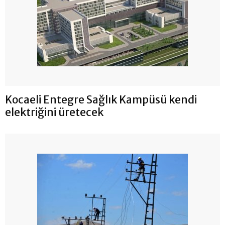
Kocaeli Entegre Sağlık Kampüsü kendi
elektriğini üretecek