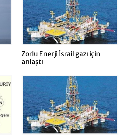
Zorlu Enerji İsrail gazı için
anlaştı