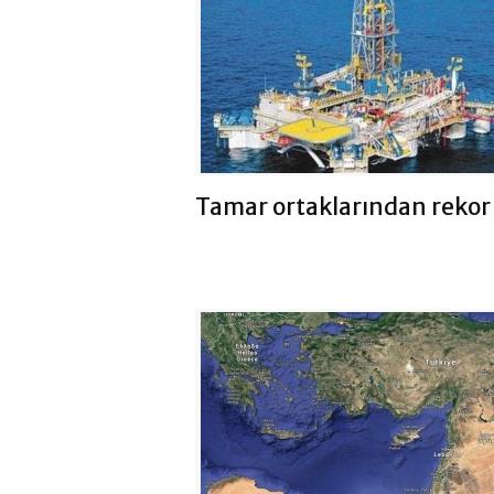
Tamar ortaklarından rekor