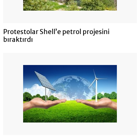
Protestolar Shell’e petrol projesini
bıraktırdı