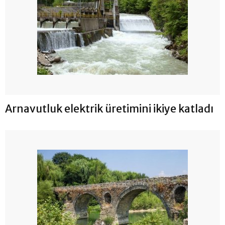
Arnavutluk elektrik üretimini ikiye katladı