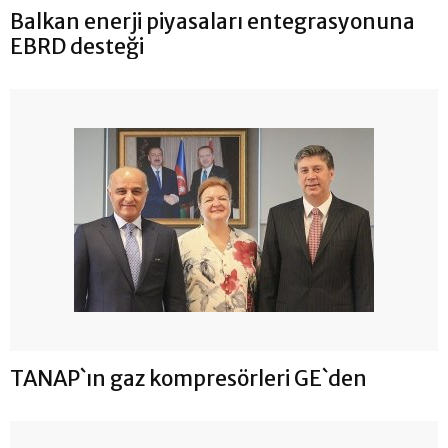
Balkan enerji piyasaları entegrasyonuna
EBRD desteği
TANAP`ın gaz kompresörleri GE`den