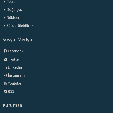
Petrol
Doğalgaz
Nükleer
Sürdürülebilirlik
Sosyal Medya
Facebook
Twitter
Linkedin
İnstagram
Youtube
RSS
Kurumsal