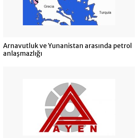
Arnavutluk ve Yunanistan arasında petrol
anlaşmazlığı