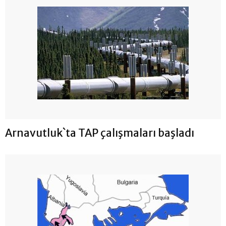
Arnavutluk`ta TAP çalışmaları başladı