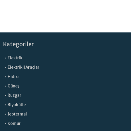
Kategoriler
Elektrik
Elektrikli Araçlar
Hidro
Güneş
Rüzgar
Biyokütle
Jeotermal
Kömür