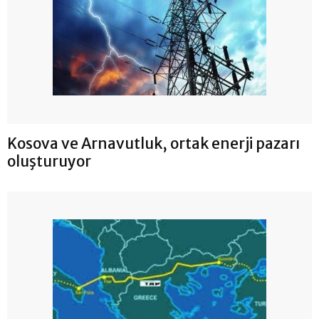
Kosova ve Arnavutluk, ortak enerji pazarı
oluşturuyor