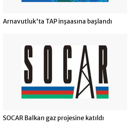
Arnavutluk'ta TAP inşaasına başlandı
SOCAR Balkan gaz projesine katıldı