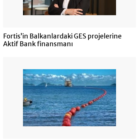
Fortis’in Balkanlardaki GES projelerine
Aktif Bank finansmanı