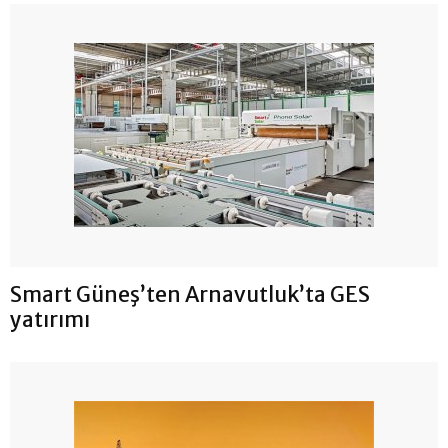
Smart Güneş’ten Arnavutluk’ta GES
yatırımı