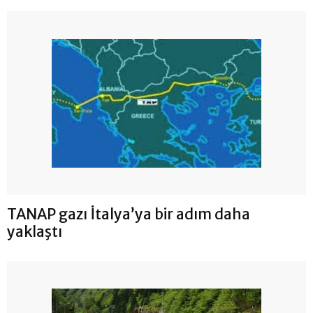
TANAP gazı İtalya’ya bir adım daha
yaklaştı