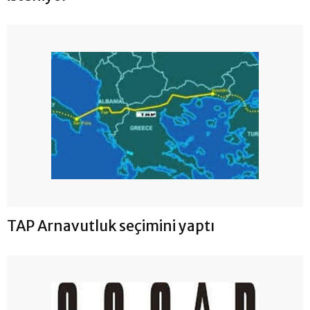
TAP Arnavutluk seçimini yaptı