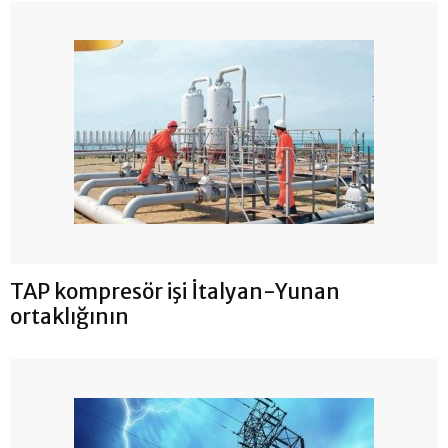
TAP kompresör işi İtalyan-Yunan
ortaklığının