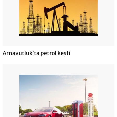
Arnavutluk’ta petrol keşfi