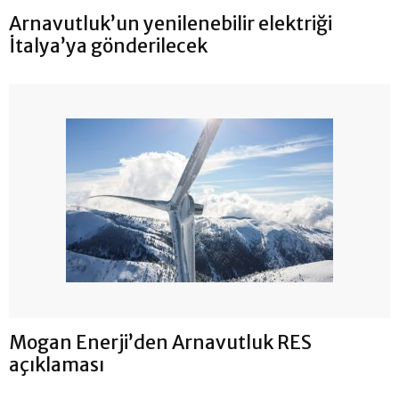
Arnavutluk’un yenilenebilir elektriği
İtalya’ya gönderilecek
Mogan Enerji’den Arnavutluk RES
açıklaması