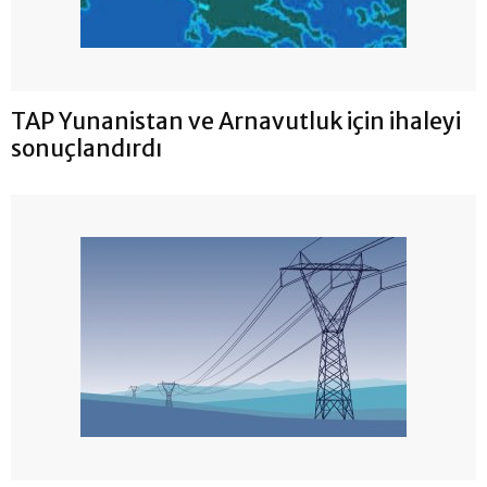
TAP Yunanistan ve Arnavutluk için ihaleyi
sonuçlandırdı