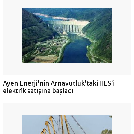
Ayen Enerji'nin Arnavutluk’taki HES’i
elektrik satışına başladı