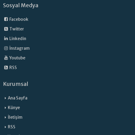
Sosyal Medya
Facebook
Twitter
Linkedin
İnstagram
Youtube
RSS
Kurumsal
Ana Sayfa
Künye
İletişim
RSS