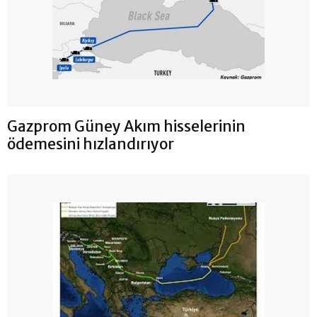
Gazprom Güney Akım hisselerinin
ödemesini hızlandırıyor