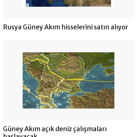
Rusya Güney Akım hisselerini satın alıyor
Güney Akım açık deniz çalışmaları
başlayacak