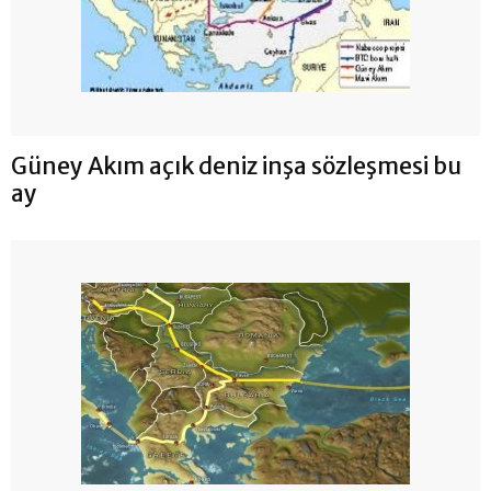
Güney Akım açık deniz inşa sözleşmesi bu
ay