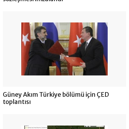
Güney Akım Türkiye bölümü için ÇED
toplantısı