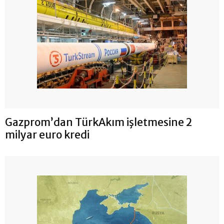
Gazprom’dan TürkAkım işletmesine 2
milyar euro kredi