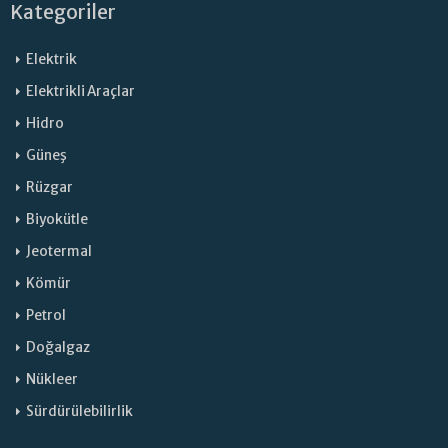
Kategoriler
Elektrik
Elektrikli Araçlar
Hidro
Güneş
Rüzgar
Biyokütle
Jeotermal
Kömür
Petrol
Doğalgaz
Nükleer
Sürdürülebilirlik