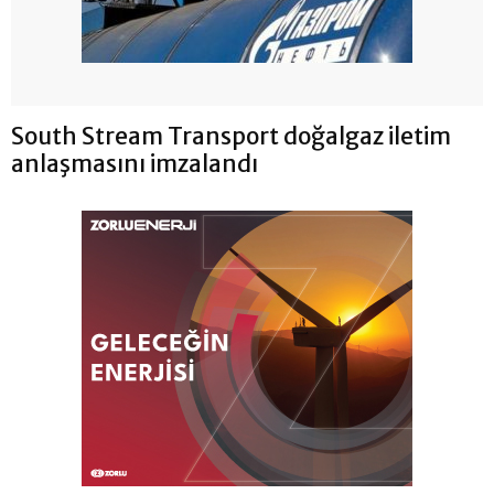
South Stream Transport doğalgaz iletim
anlaşmasını imzalandı