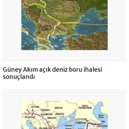
Güney Akım açık deniz boru ihalesi
sonuçlandı