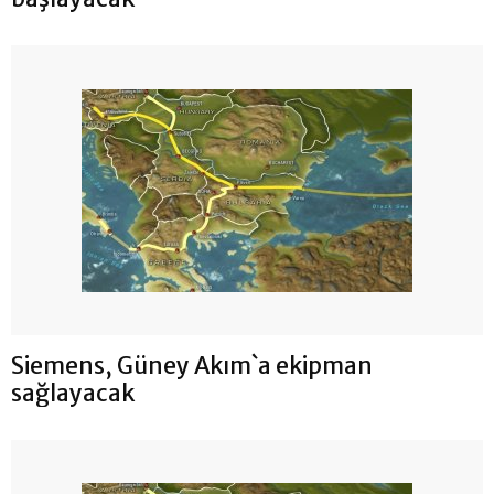
Siemens, Güney Akım`a ekipman
sağlayacak