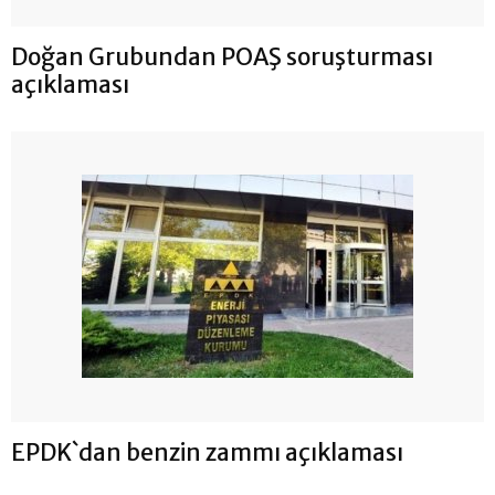
Doğan Grubundan POAŞ soruşturması
açıklaması
EPDK`dan benzin zammı açıklaması