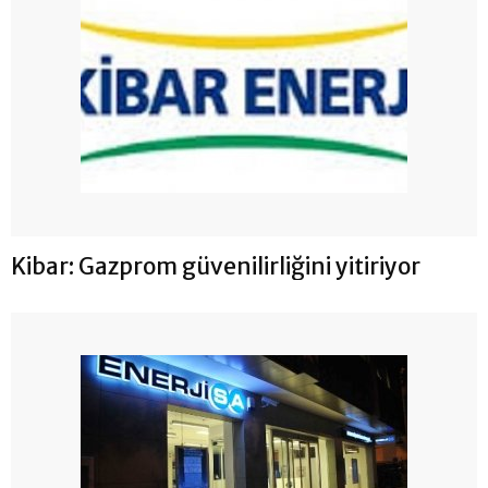
Kibar: Gazprom güvenilirliğini yitiriyor