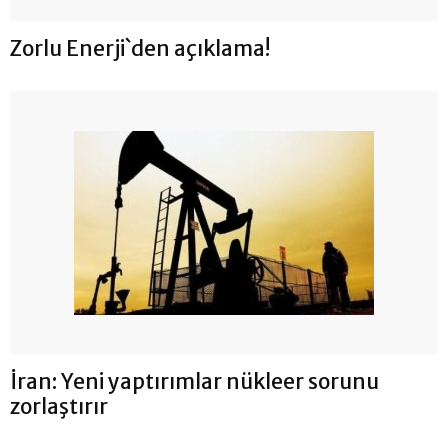
Zorlu Enerji`den açıklama!
İran: Yeni yaptırımlar nükleer sorunu
zorlaştırır