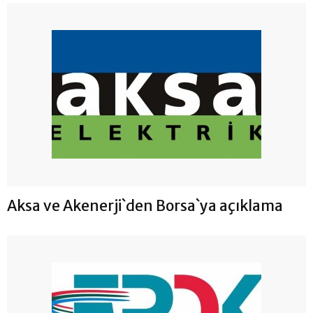
Aksa ve Akenerji`den Borsa`ya açıklama