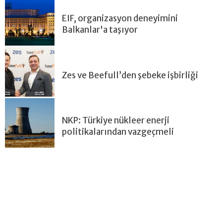
EIF, organizasyon deneyimini
Balkanlar'a taşıyor
Zes ve Beefull’den şebeke işbirliği
NKP: Türkiye nükleer enerji
politikalarından vazgeçmeli