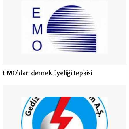
EMO’dan dernek üyeliği tepkisi