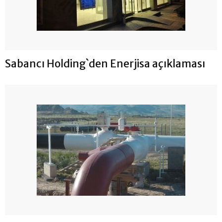
Sabancı Holding`den Enerjisa açıklaması