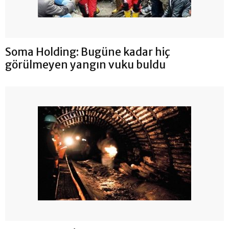
Soma Holding: Bugüne kadar hiç
görülmeyen yangın vuku buldu