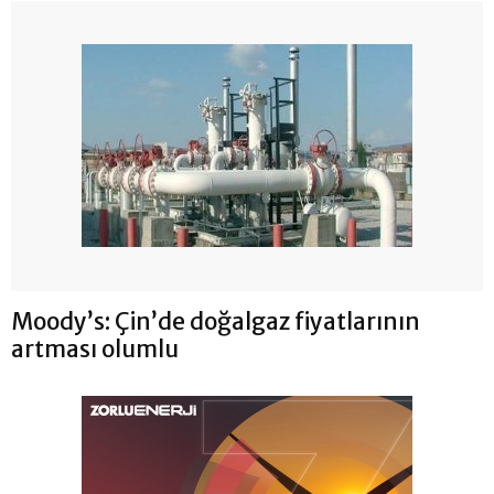
Moody’s: Çin’de doğalgaz fiyatlarının
artması olumlu