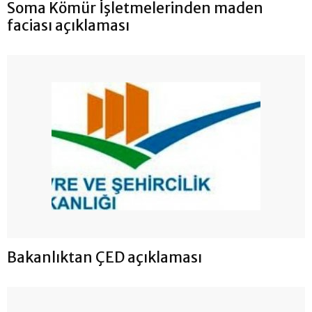
Soma Kömür İşletmelerinden maden
faciası açıklaması
Bakanlıktan ÇED açıklaması