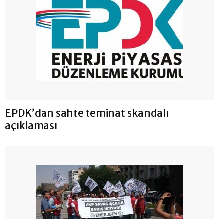
EPDK’dan sahte teminat skandalı
açıklaması