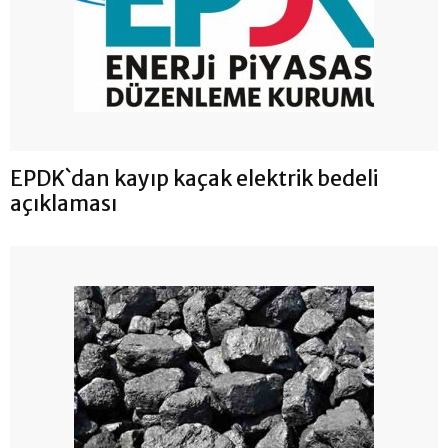
EPDK`dan kayıp kaçak elektrik bedeli
açıklaması