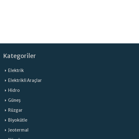
Kategoriler
Elektrik
Elektrikli Araçlar
Hidro
Güneş
Rüzgar
Biyokütle
Jeotermal