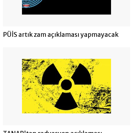
PÜİS artık zam açıklaması yapmayacak