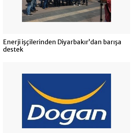
Enerji işçilerinden Diyarbakır’dan barışa
destek