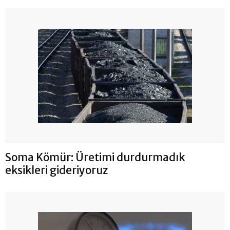
Soma Kömür: Üretimi durdurmadık
eksikleri gideriyoruz