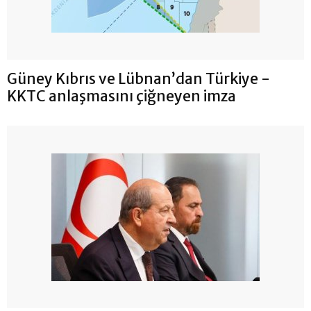
Güney Kıbrıs ve Lübnan’dan Türkiye -
KKTC anlaşmasını çiğneyen imza