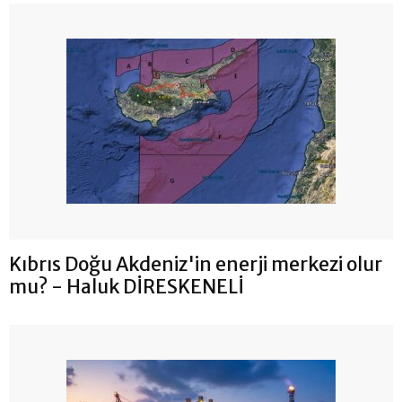
Kıbrıs Doğu Akdeniz'in enerji merkezi olur
mu? - Haluk DİRESKENELİ