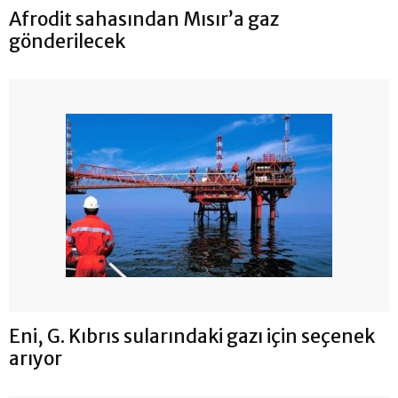
Afrodit sahasından Mısır’a gaz
gönderilecek
Eni, G. Kıbrıs sularındaki gazı için seçenek
arıyor