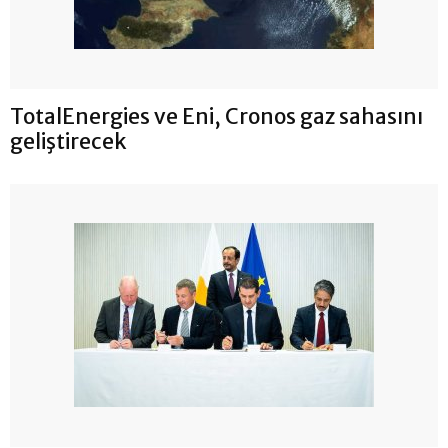
TotalEnergies ve Eni, Cronos gaz sahasını
geliştirecek