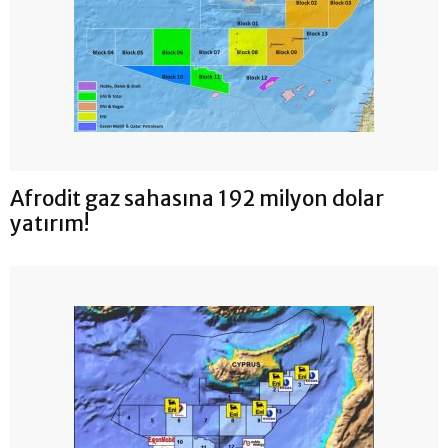
Afrodit gaz sahasına 192 milyon dolar
yatırım!