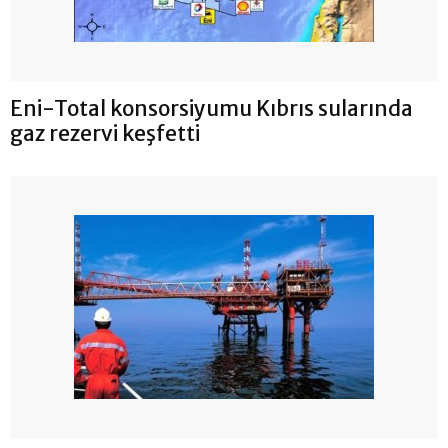
Eni-Total konsorsiyumu Kıbrıs sularında
gaz rezervi keşfetti