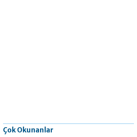
Çok Okunanlar