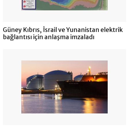
Güney Kıbrıs, İsrail ve Yunanistan elektrik
bağlantısı için anlaşma imzaladı