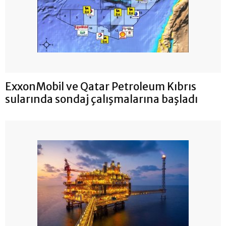
ExxonMobil ve Qatar Petroleum Kıbrıs
sularında sondaj çalışmalarına başladı