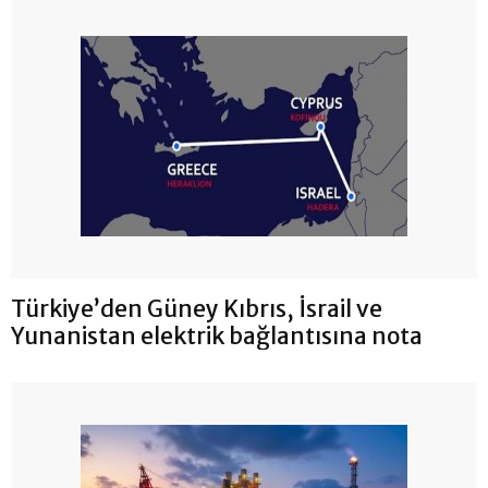
Türkiye’den Güney Kıbrıs, İsrail ve
Yunanistan elektrik bağlantısına nota