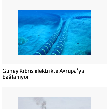
Güney Kıbrıs elektrikte Avrupa’ya
bağlanıyor