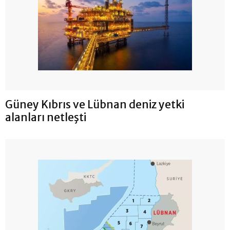
Güney Kıbrıs ve Lübnan deniz yetki
alanları netleşti