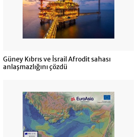
Güney Kıbrıs ve İsrail Afrodit sahası
anlaşmazlığını çözdü