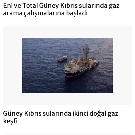
Eni ve Total Güney Kıbrıs sularında gaz
arama çalışmalarına başladı
Güney Kıbrıs sularında ikinci doğal gaz
keşfi