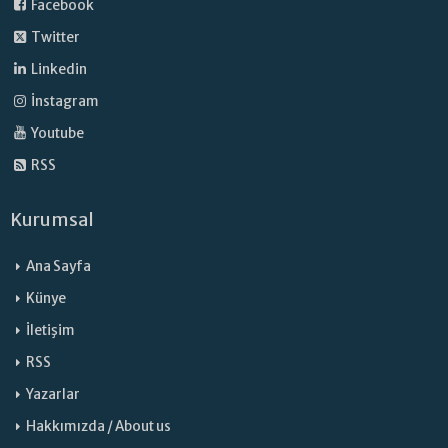
Facebook
Twitter
Linkedin
İnstagram
Youtube
RSS
Kurumsal
Ana Sayfa
Künye
İletişim
RSS
Yazarlar
Hakkımızda / About us