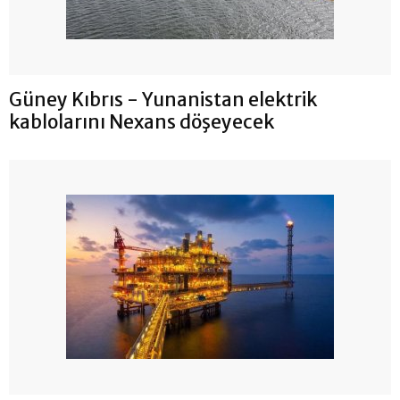
Güney Kıbrıs - Yunanistan elektrik
kablolarını Nexans döşeyecek