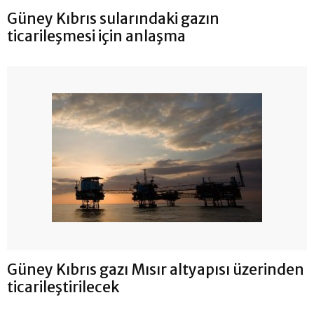
Güney Kıbrıs sularındaki gazın
ticarileşmesi için anlaşma
Güney Kıbrıs gazı Mısır altyapısı üzerinden
ticarileştirilecek