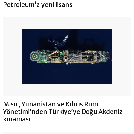
Petroleum’a yeni lisans
Mısır, Yunanistan ve Kıbrıs Rum
Yönetimi’nden Türkiye’ye Doğu Akdeniz
kınaması