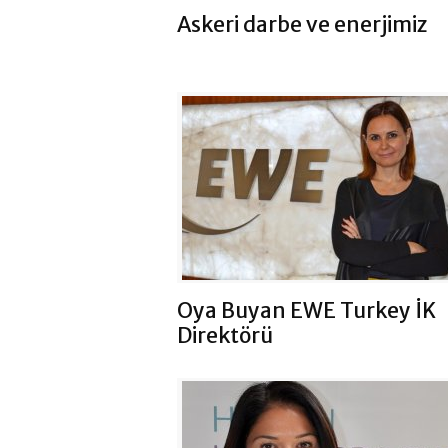
Askeri darbe ve enerjimiz
Oya Buyan EWE Turkey İK
Direktörü