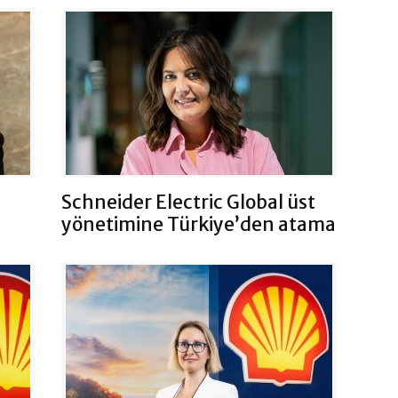
Schneider Electric Global üst
yönetimine Türkiye’den atama